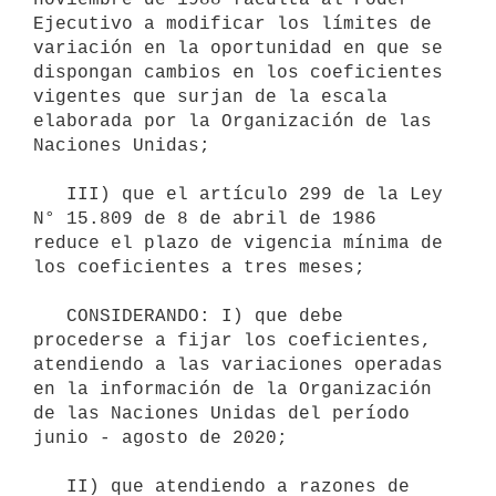
Ejecutivo a modificar los límites de 
variación en la oportunidad en que se 
dispongan cambios en los coeficientes 
vigentes que surjan de la escala 
elaborada por la Organización de las 
Naciones Unidas;

   III) que el artículo 299 de la Ley 
N° 15.809 de 8 de abril de 1986 
reduce el plazo de vigencia mínima de 
los coeficientes a tres meses;

   CONSIDERANDO: I) que debe 
procederse a fijar los coeficientes, 
atendiendo a las variaciones operadas 
en la información de la Organización 
de las Naciones Unidas del período 
junio - agosto de 2020;

   II) que atendiendo a razones de 