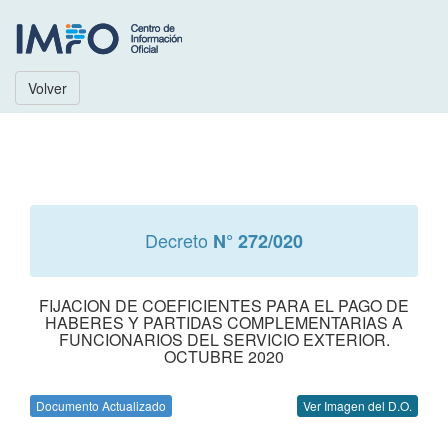
Volver
Decreto
N° 272/020
FIJACION DE COEFICIENTES PARA EL PAGO DE
HABERES Y PARTIDAS COMPLEMENTARIAS A
FUNCIONARIOS DEL SERVICIO EXTERIOR.
OCTUBRE 2020
Documento Actualizado
Ver Imagen del D.O.