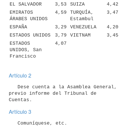
EL SALVADOR
3,53
SUIZA
4,42
EMIRATOS 
4,59
TURQUÍA, 
3,47
ÁRABES UNIDOS
Estambul
ESPAÑA
3,29
VENEZUELA
4,20
ESTADOS UNIDOS
3,79
VIETNAM
3,45
ESTADOS 
4,07
UNIDOS, San 
Francisco
Artículo 2
   Dese cuenta a la Asamblea General, 
previo informe del Tribunal de 
Artículo 3