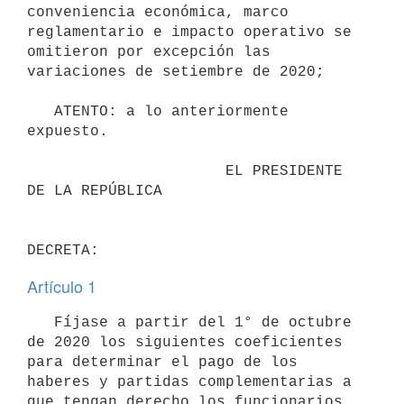
conveniencia económica, marco 
reglamentario e impacto operativo se 
omitieron por excepción las 
variaciones de setiembre de 2020;

   ATENTO: a lo anteriormente 
expuesto.

                      EL PRESIDENTE 
DE LA REPÚBLICA

Artículo 1
   Fíjase a partir del 1° de octubre 
de 2020 los siguientes coeficientes 
para determinar el pago de los 
haberes y partidas complementarias a 
que tengan derecho los funcionarios 