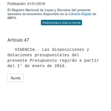
Publicación: 31/01/2018
El Registro Nacional de Leyes y Decretos del presente
semestre se encuentra disponible en la
Librería Digital
de
IMPO.
Referencias a toda la norma
Artículo 47
   VIGENCIA.- Las disposiciones y 
dotaciones presupuestales del 
presente Presupuesto regirán a partir 
Ayuda