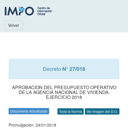
Volver
Decreto
N° 27/018
APROBACION DEL PRESUPUESTO OPERATIVO
DE LA AGENCIA NACIONAL DE VIVIENDA.
EJERCICIO 2018
Documento Actualizado
Toda la Norma
Ver Imagen del D.O.
Promulgación: 24/01/2018