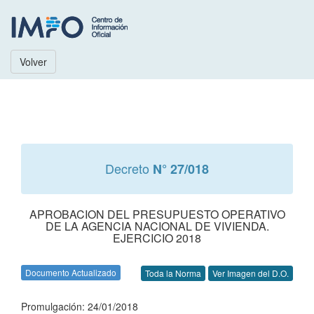
Volver
Decreto
N° 27/018
APROBACION DEL PRESUPUESTO OPERATIVO
DE LA AGENCIA NACIONAL DE VIVIENDA.
EJERCICIO 2018
Documento Actualizado
Toda la Norma
Ver Imagen del D.O.
Promulgación: 24/01/2018