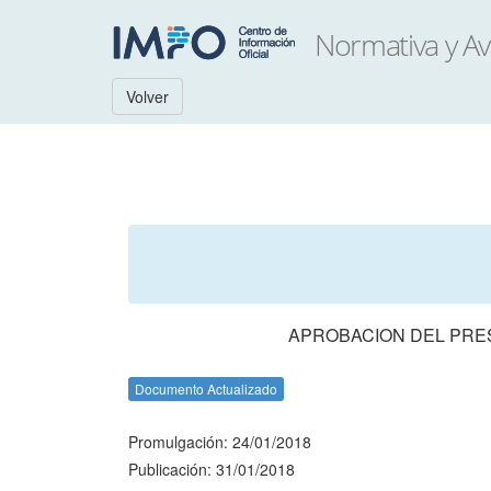
Volver
APROBACION DEL PRES
Documento Actualizado
Promulgación: 24/01/2018
Publicación: 31/01/2018