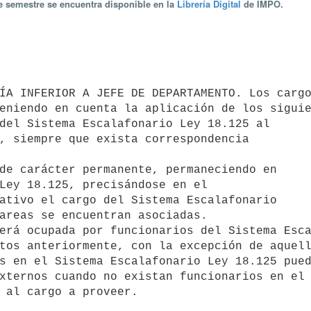
te semestre se encuentra disponible en la
Librería Digital
de IMPO.
eniendo en cuenta la aplicación de los siguie
tos anteriormente, con la excepción de aquell
s en el Sistema Escalafonario Ley 18.125 pued
xternos cuando no existan funcionarios en el 