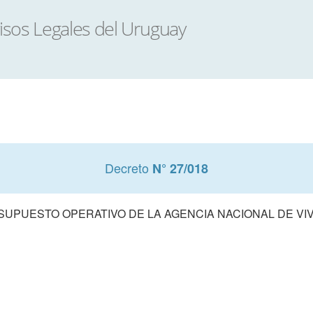
Decreto
N° 27/018
UPUESTO OPERATIVO DE LA AGENCIA NACIONAL DE VIVI