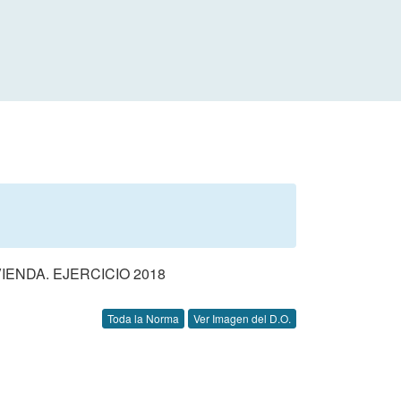
ENDA. EJERCICIO 2018
Toda la Norma
Ver Imagen del D.O.