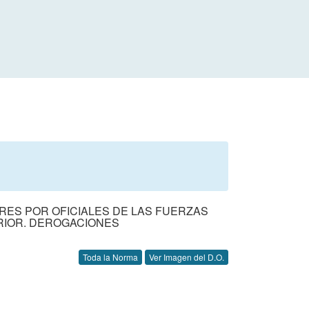
RES POR OFICIALES DE LAS FUERZAS
ERIOR. DEROGACIONES
Toda la Norma
Ver Imagen del D.O.