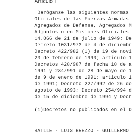
Artículo 1
 Deróganse las siguientes normas reglamentarias aplicables a los 

Oficiales de las Fuerzas Armadas 
Agregados de Defensa, Agregados M
Adjuntos o en Misiones Oficiales 
14.066 de 21 de julio de 1949; De
Decreto 1031/973 de 4 de diciembr
Decreto 422/982 (1) de 19 de novi
23 de febrero de 1990; artículo 1
Decretos 428/987 de fecha 18 de a
1991 y 284/991 de 28 de mayo de 1
de 9 de enero de 1991; artículo 1
de 1991; Decreto 227/992 de 26 de
agosto de 1993; Decreto 254/994 d
de 15 de diciembre de 1994 y Decr
(1)Decretos no publicados en el D
BATLLE - LUIS BREZZO - GUILLERMO 