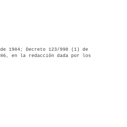
de 1984; Decreto 123/990 (1) de 
86, en la redacción dada por los 