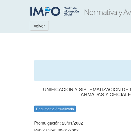
Volver
UNIFICACION Y SISTEMATIZACION D
ARMADAS Y OFICIALE
Documento Actualizado
Promulgación: 23/01/2002
Publicación: 30/01/2002