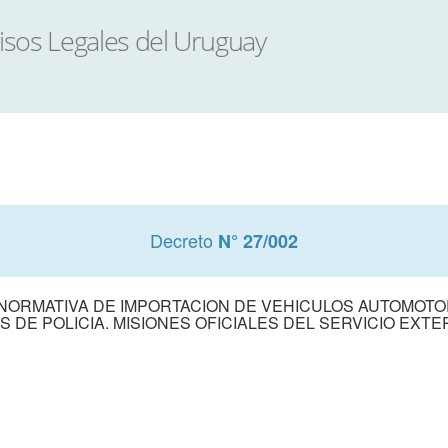
Decreto
N° 27/002
E NORMATIVA DE IMPORTACION DE VEHICULOS AUTOMOTO
S DE POLICIA. MISIONES OFICIALES DEL SERVICIO EXT