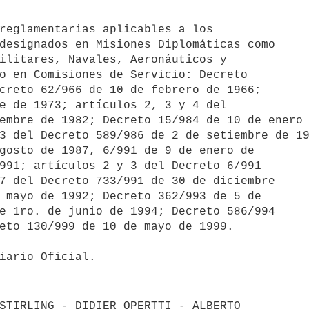
designados en Misiones Diplomáticas como 

ilitares, Navales, Aeronáuticos y 

o en Comisiones de Servicio: Decreto 

creto 62/966 de 10 de febrero de 1966; 

e de 1973; artículos 2, 3 y 4 del 

embre de 1982; Decreto 15/984 de 10 de enero 
3 del Decreto 589/986 de 2 de setiembre de 19
gosto de 1987, 6/991 de 9 de enero de 

991; artículos 2 y 3 del Decreto 6/991 

7 del Decreto 733/991 de 30 de diciembre 

 mayo de 1992; Decreto 362/993 de 5 de 

e 1ro. de junio de 1994; Decreto 586/994 

eto 130/999 de 10 de mayo de 1999.

iario Oficial.
STIRLING - DIDIER OPERTTI - ALBERTO 
