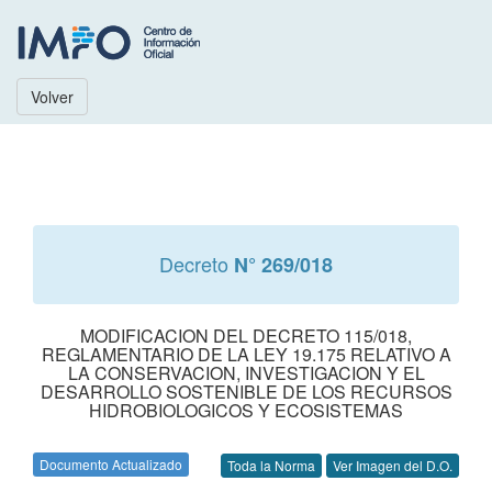
Volver
Decreto
N° 269/018
MODIFICACION DEL DECRETO 115/018,
REGLAMENTARIO DE LA LEY 19.175 RELATIVO A
LA CONSERVACION, INVESTIGACION Y EL
DESARROLLO SOSTENIBLE DE LOS RECURSOS
HIDROBIOLOGICOS Y ECOSISTEMAS
Documento Actualizado
Toda la Norma
Ver Imagen del D.O.