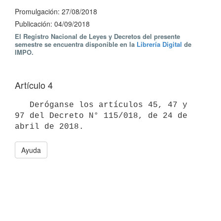
Promulgación: 27/08/2018
Publicación: 04/09/2018
El Registro Nacional de Leyes y Decretos del presente
semestre se encuentra disponible en la
Librería Digital
de
IMPO.
Artículo 4
   Deróganse los artículos 45, 47 y 
97 del Decreto N° 115/018, de 24 de 
Ayuda