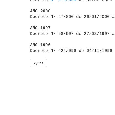
AÑO 2000

Decreto Nº 27/000 de 26/01/2000 
AÑO 1997

Decreto Nº 58/997 de 27/02/1997 
AÑO 1996

Decreto Nº 422/996 de 04/11/1996
Ayuda