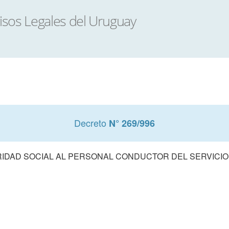
Decreto
N° 269/996
RIDAD SOCIAL AL PERSONAL CONDUCTOR DEL SERVICI