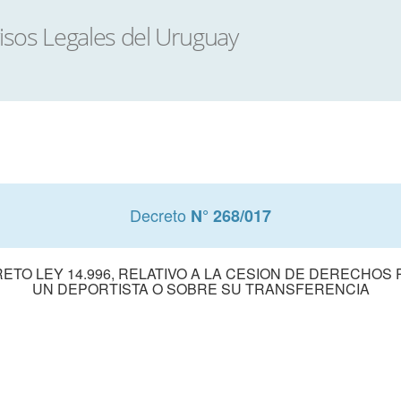
Decreto
N° 268/017
ETO LEY 14.996, RELATIVO A LA CESION DE DERECHOS 
UN DEPORTISTA O SOBRE SU TRANSFERENCIA