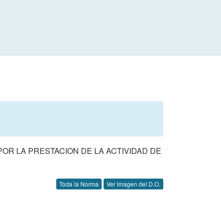
POR LA PRESTACION DE LA ACTIVIDAD DE
Toda la Norma
Ver Imagen del D.O.