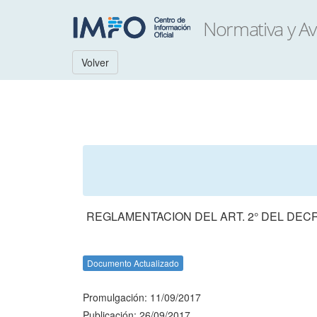
Volver
REGLAMENTACION DEL ART. 2° DEL DECR
Documento Actualizado
Promulgación: 11/09/2017
Publicación: 26/09/2017