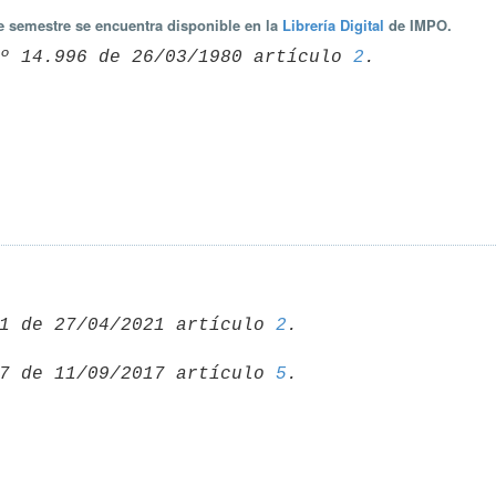
te semestre se encuentra disponible en la
Librería Digital
de IMPO.
º 14.996 de 26/03/1980 artículo 
2
1 de 27/04/2021 artículo 
2
7 de 11/09/2017 artículo 
5