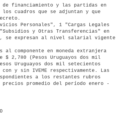
 los cuadros que se adjuntan y que

ecreto.

"Subsidios y Otras Transferencias" en

, se expresan al nivel salarial vigente

e $ 2,780 (Pesos Uruguayos dos mil

esos Uruguayos dos mil setecientos

 con y sin IVEME respectivamente. Las

spondientes a los restantes rubros

 precios promedio del período enero -
