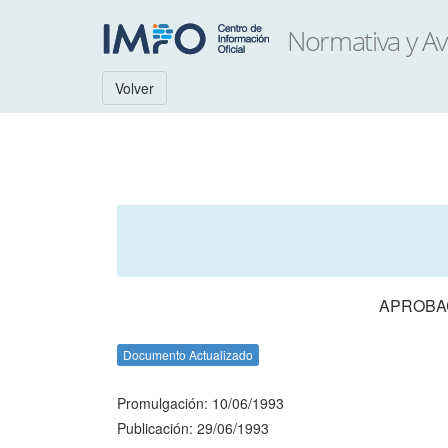
Volver
APROBAC
Documento Actualizado
Promulgación: 10/06/1993
Publicación: 29/06/1993