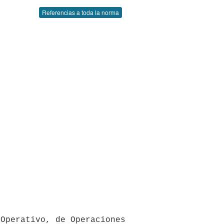
Referencias a toda la norma