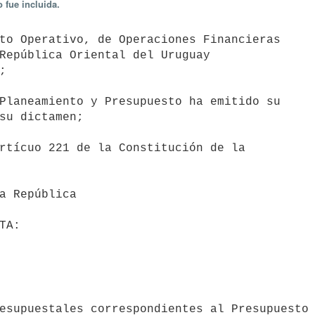
 fue incluida.
República Oriental del Uruguay



su dictamen;
