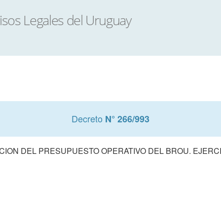
Decreto
N° 266/993
ION DEL PRESUPUESTO OPERATIVO DEL BROU. EJERCI