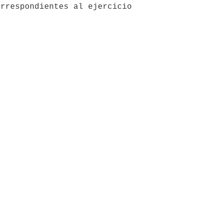
rrespondientes al ejercicio 