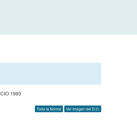
CIO 1993
Toda la Norma
Ver Imagen del D.O.