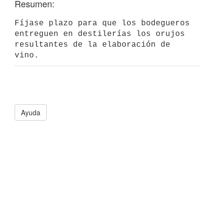
Resumen:
Fíjase plazo para que los bodegueros 
entreguen en destilerías los orujos

resultantes de la elaboración de 
vino.
Ayuda