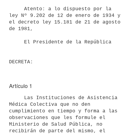
     Atento: a lo dispuesto por la 
ley Nº 9.202 de 12 de enero de 1934 y

el decreto ley 15.181 de 21 de agosto 
de 1981,

     El Presidente de la República

Artículo 1
     Las Instituciones de Asistencia 
Médica Colectiva que no den

cumplimiento en tiempo y forma a las 
observaciones que les formule el

Ministerio de Salud Pública, no 
recibirán de parte del mismo, el
