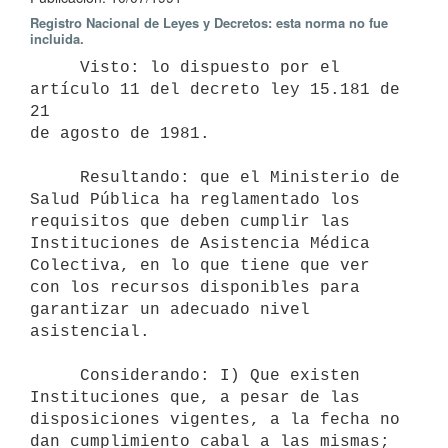
Registro Nacional de Leyes y Decretos: esta norma no fue
incluida.
     Visto: lo dispuesto por el 
artículo 11 del decreto ley 15.181 de 
21

de agosto de 1981.

     Resultando: que el Ministerio de 
Salud Pública ha reglamentado los

requisitos que deben cumplir las 
Instituciones de Asistencia Médica

Colectiva, en lo que tiene que ver 
con los recursos disponibles para

garantizar un adecuado nivel 
asistencial.

     Considerando: I) Que existen 
Instituciones que, a pesar de las

disposiciones vigentes, a la fecha no 
dan cumplimiento cabal a las mismas;
