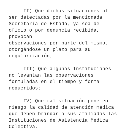
     II) Que dichas situaciones al 
ser detectadas por la mencionada

Secretaría de Estado, ya sea de 
oficio o por denuncia recibida, 
provocan

observaciones por parte del mismo, 
otorgándose un plazo para su

regularización;

     III) Que algunas Instituciones 
no levantan las observaciones

formuladas en el tiempo y forma 
requeridos;

     IV) Que tal situación pone en 
riesgo la calidad de atención médica

que deben brindar a sus afiliados las 
Instituciones de Asistencia Médica

Colectiva.
