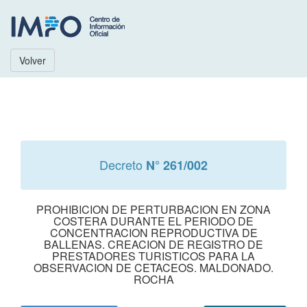
Volver
Decreto
N° 261/002
PROHIBICION DE PERTURBACION EN ZONA
COSTERA DURANTE EL PERIODO DE
CONCENTRACION REPRODUCTIVA DE
BALLENAS. CREACION DE REGISTRO DE
PRESTADORES TURISTICOS PARA LA
OBSERVACION DE CETACEOS. MALDONADO.
ROCHA