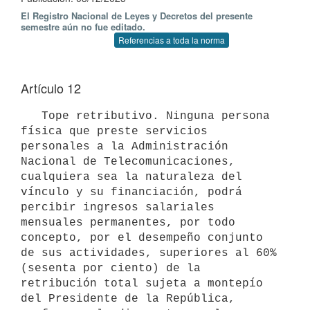
El Registro Nacional de Leyes y Decretos del presente
semestre aún no fue editado.
Referencias a toda la norma
Artículo 12
   Tope retributivo. Ninguna persona 
física que preste servicios 
personales a la Administración 
Nacional de Telecomunicaciones, 
cualquiera sea la naturaleza del 
vínculo y su financiación, podrá 
percibir ingresos salariales 
mensuales permanentes, por todo 
concepto, por el desempeño conjunto 
de sus actividades, superiores al 60% 
(sesenta por ciento) de la 
retribución total sujeta a montepío 
del Presidente de la República, 