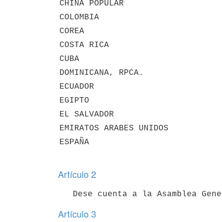
CHINA POPULAR
COLOMBIA
COREA
COSTA RICA
CUBA
DOMINICANA, RPCA.
ECUADOR
EGIPTO
EL SALVADOR
EMIRATOS ARABES UNIDOS
ESPAÑA
Artículo 2
Artículo 3