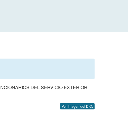
NCIONARIOS DEL SERVICIO EXTERIOR.
Ver Imagen del D.O.