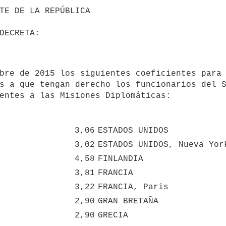
s a que tengan derecho los funcionarios del S
entes a las Misiones Diplomáticas:

3,06
ESTADOS UNIDOS
3,02
ESTADOS UNIDOS, Nueva Yor
4,58
FINLANDIA
3,81
FRANCIA
3,22
FRANCIA, Paris
2,90
GRAN BRETAÑA
2,90
GRECIA