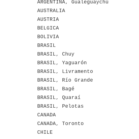
ARGENTINA, Gualeguaychú
AUSTRALIA
AUSTRIA
BELGICA
BOLIVIA
BRASIL
BRASIL, Chuy
BRASIL, Yaguarón
BRASIL, Livramento
BRASIL, Río Grande
BRASIL, Bagé
BRASIL, Quaraí
BRASIL, Pelotas
CANADA
CANADA, Toronto
CHILE