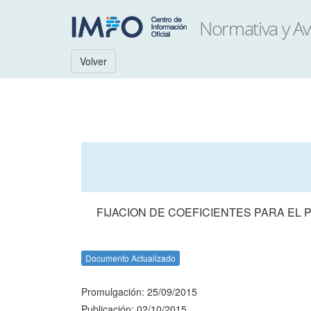
Volver
FIJACION DE COEFICIENTES PARA EL
Documento Actualizado
Promulgación: 25/09/2015
Publicación: 02/10/2015