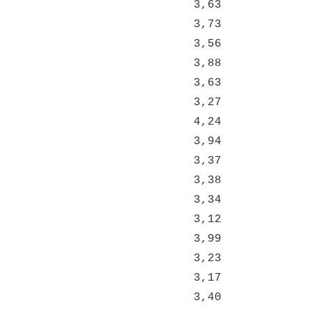
3,63
3,73
3,56
3,88
3,63
3,27
4,24
3,94
3,37
3,38
3,34
3,12
3,99
3,23
3,17
3,40