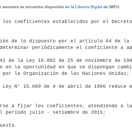
te semestre se encuentra disponible en la
Librería Digital
de IMPO.
determinar periódicamente el coeficiente a ap
n en la oportunidad en que se dispongan cambi
 por la Organización de las Naciones Unidas;

l período julio - setiembre de 2015;
