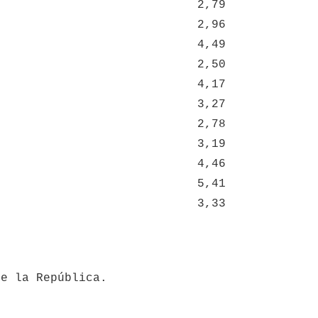
2,79
2,96
4,49
2,50
4,17
3,27
2,78
3,19
4,46
5,41
3,33