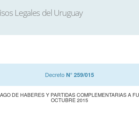
Decreto
N° 259/015
 PAGO DE HABERES Y PARTIDAS COMPLEMENTARIAS A FU
OCTUBRE 2015