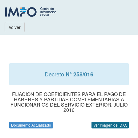
Volver
Decreto
N° 258/016
FIJACION DE COEFICIENTES PARA EL PAGO DE
HABERES Y PARTIDAS COMPLEMENTARIAS A
FUNCIONARIOS DEL SERVICIO EXTERIOR. JULIO
2016
Documento Actualizado
Ver Imagen del D.O.