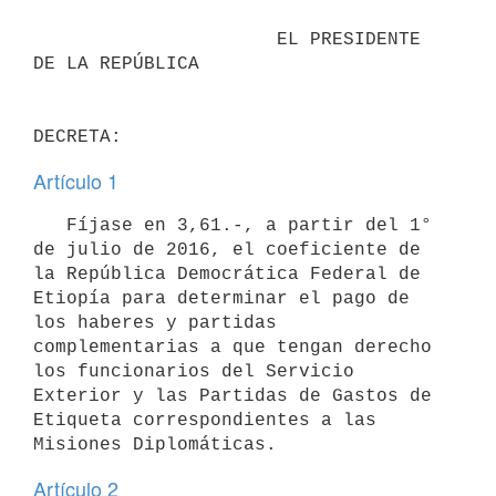
                      EL PRESIDENTE 
DE LA REPÚBLICA

Artículo 1
   Fíjase en 3,61.-, a partir del 1° 
de julio de 2016, el coeficiente de 
la República Democrática Federal de 
Etiopía para determinar el pago de 
los haberes y partidas 
complementarias a que tengan derecho 
los funcionarios del Servicio 
Exterior y las Partidas de Gastos de 
Etiqueta correspondientes a las 
Artículo 2