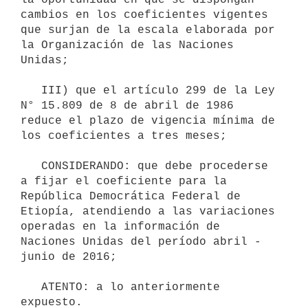
cambios en los coeficientes vigentes 
que surjan de la escala elaborada por 
la Organización de las Naciones 
Unidas;

   III) que el artículo 299 de la Ley 
N° 15.809 de 8 de abril de 1986 
reduce el plazo de vigencia mínima de 
los coeficientes a tres meses;

   CONSIDERANDO: que debe procederse 
a fijar el coeficiente para la 
República Democrática Federal de 
Etiopía, atendiendo a las variaciones 
operadas en la información de 
Naciones Unidas del período abril - 
junio de 2016;

   ATENTO: a lo anteriormente 
expuesto.
