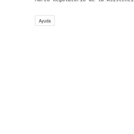
Ayuda