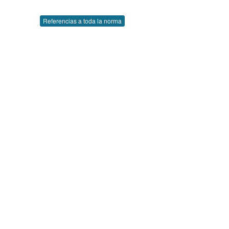
Referencias a toda la norma