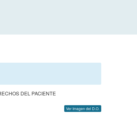
RECHOS DEL PACIENTE
Ver Imagen del D.O.