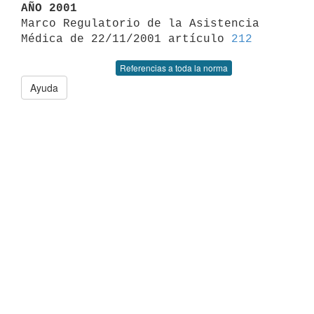
AÑO 2001

Marco Regulatorio de la Asistencia 
Médica de 22/11/2001 artículo 
212
Referencias a toda la norma
Ayuda