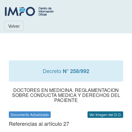
Volver
Decreto
N° 258/992
DOCTORES EN MEDICINA. REGLAMENTACION
SOBRE CONDUCTA MEDICA Y DERECHOS DEL
PACIENTE
Documento Actualizado
Ver Imagen del D.O.
Referencias al artículo 27