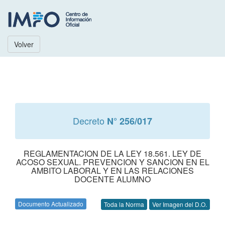
Volver
Decreto
N° 256/017
REGLAMENTACION DE LA LEY 18.561. LEY DE
ACOSO SEXUAL. PREVENCION Y SANCION EN EL
AMBITO LABORAL Y EN LAS RELACIONES
DOCENTE ALUMNO
Documento Actualizado
Toda la Norma
Ver Imagen del D.O.