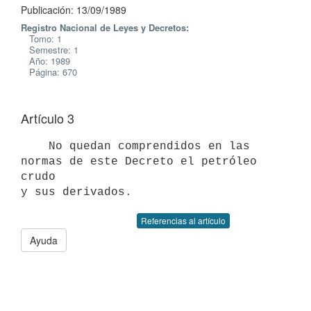
Publicación: 13/09/1989
Registro Nacional de Leyes y Decretos:
Tomo: 1
Semestre: 1
Año: 1989
Página: 670
Artículo 3
    No quedan comprendidos en las 
normas de este Decreto el petróleo 
crudo

Referencias al artículo
Ayuda