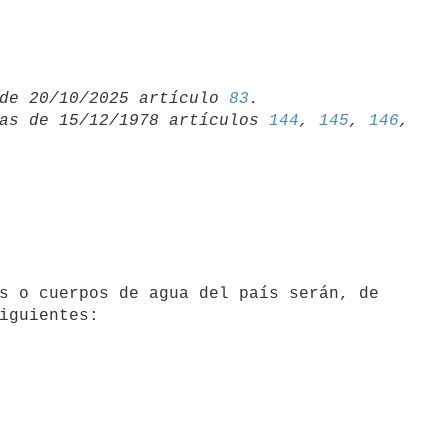
de 20/10/2025 artículo 
83
as de 15/12/1978 artículos 
144
, 
145
, 
146
iguientes:
