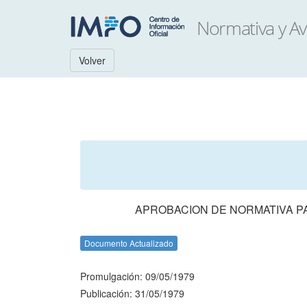
Volver
APROBACION DE NORMATIVA PA
Documento Actualizado
Promulgación: 09/05/1979
Publicación: 31/05/1979