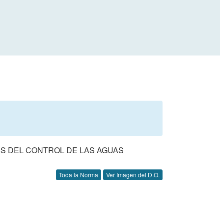
ES DEL CONTROL DE LAS AGUAS
Toda la Norma
Ver Imagen del D.O.