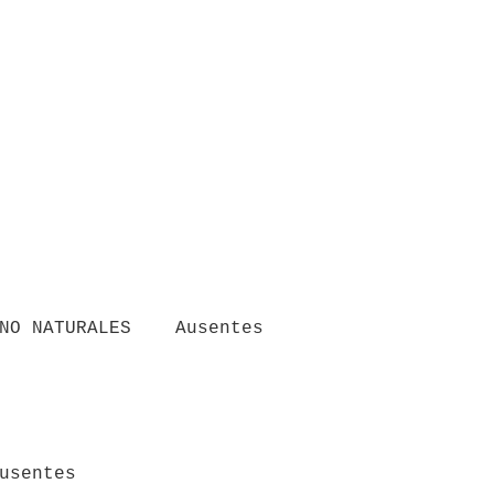
NO NATURALES    Ausentes

usentes
