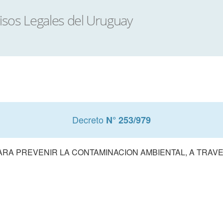
Decreto
N° 253/979
RA PREVENIR LA CONTAMINACION AMBIENTAL, A TRAV