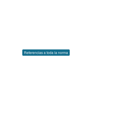
Referencias a toda la norma