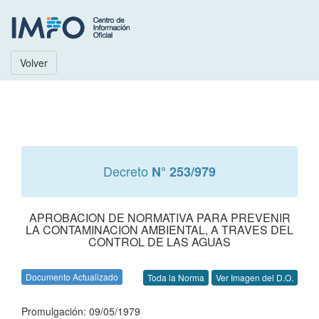
Volver
Decreto
N° 253/979
APROBACION DE NORMATIVA PARA PREVENIR
LA CONTAMINACION AMBIENTAL, A TRAVES DEL
CONTROL DE LAS AGUAS
Documento Actualizado
Toda la Norma
Ver Imagen del D.O.
Promulgación: 09/05/1979