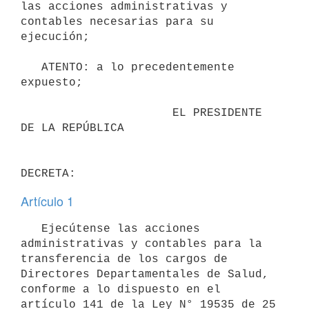
las acciones administrativas y 
contables necesarias para su 
ejecución;

   ATENTO: a lo precedentemente 
expuesto;

                      EL PRESIDENTE 
DE LA REPÚBLICA

Artículo 1
   Ejecútense las acciones 
administrativas y contables para la 
transferencia de los cargos de 
Directores Departamentales de Salud, 
conforme a lo dispuesto en el 
artículo 141 de la Ley N° 19535 de 25 