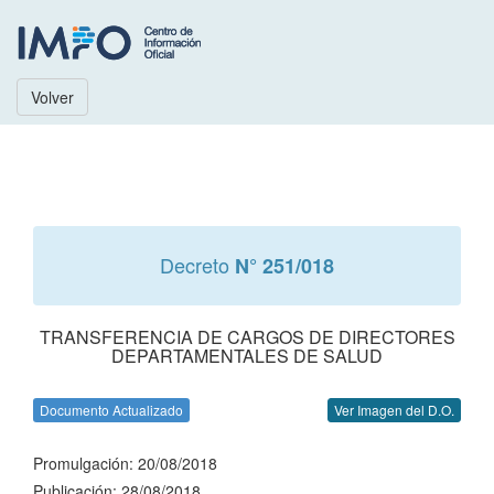
Volver
Decreto
N° 251/018
TRANSFERENCIA DE CARGOS DE DIRECTORES
DEPARTAMENTALES DE SALUD
Documento Actualizado
Ver Imagen del D.O.
Promulgación: 20/08/2018
Publicación: 28/08/2018