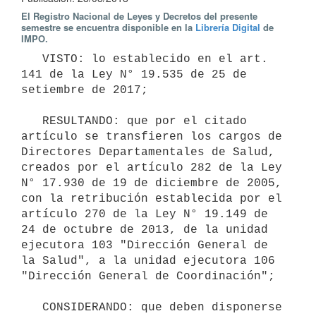
El Registro Nacional de Leyes y Decretos del presente
semestre se encuentra disponible en la
Librería Digital
de
IMPO.
   VISTO: lo establecido en el art. 
141 de la Ley N° 19.535 de 25 de 
setiembre de 2017;

   RESULTANDO: que por el citado 
artículo se transfieren los cargos de 
Directores Departamentales de Salud, 
creados por el artículo 282 de la Ley 
N° 17.930 de 19 de diciembre de 2005, 
con la retribución establecida por el 
artículo 270 de la Ley N° 19.149 de 
24 de octubre de 2013, de la unidad 
ejecutora 103 "Dirección General de 
la Salud", a la unidad ejecutora 106 
"Dirección General de Coordinación";

   CONSIDERANDO: que deben disponerse 