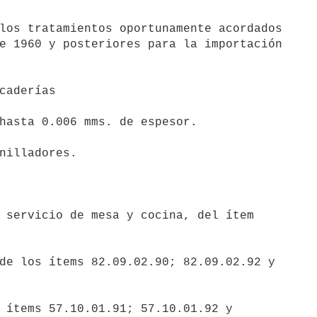
e 1960 y posteriores para la importación
