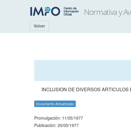
Volver
INCLUSION DE DIVERSOS ARTICULOS 
Documento Actualizado
Promulgación: 11/05/1977
Publicación: 20/05/1977