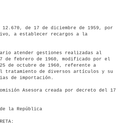
ivo, a establecer recargos a la

7 de febrero de 1960, modificado por el

25 de octubre de 1960, referente a

l tratamiento de diversos artículos y su

ias de importación.
