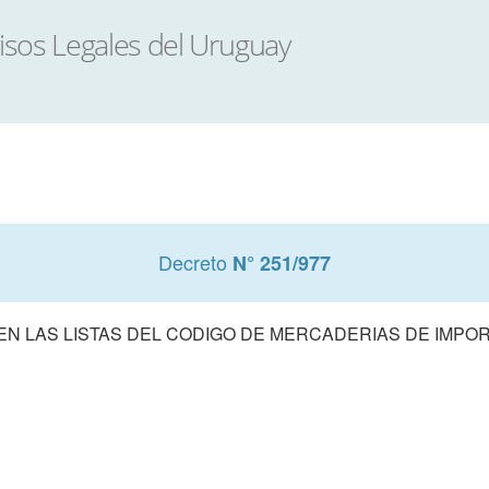
Decreto
N° 251/977
EN LAS LISTAS DEL CODIGO DE MERCADERIAS DE IMPO