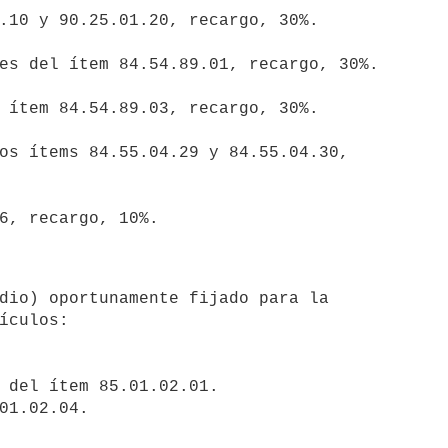
ículos:
