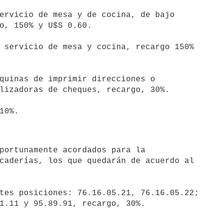
o, 150% y U$S 0.60.

lizadoras de cheques, recargo, 30%.

caderías, los que quedarán de acuerdo al

1.11 y 95.89.91, recargo, 30%.
