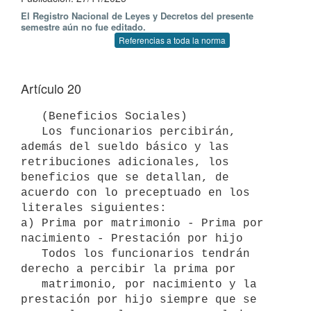
El Registro Nacional de Leyes y Decretos del presente
semestre aún no fue editado.
Referencias a toda la norma
Artículo 20
   (Beneficios Sociales)

   Los funcionarios percibirán, 
además del sueldo básico y las 
retribuciones adicionales, los 
beneficios que se detallan, de 
acuerdo con lo preceptuado en los 
literales siguientes:

a) Prima por matrimonio - Prima por 
nacimiento - Prestación por hijo 

   Todos los funcionarios tendrán 
derecho a percibir la prima por

   matrimonio, por nacimiento y la 
prestación por hijo siempre que se
