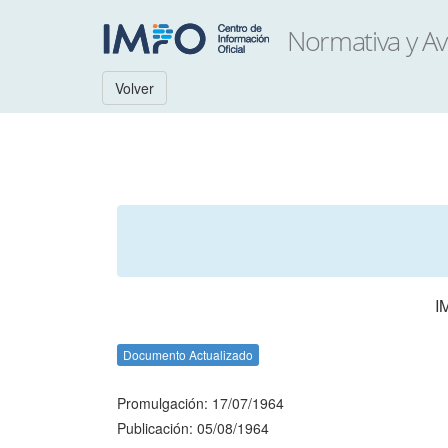
Volver
I
Documento Actualizado
Promulgación: 17/07/1964
Publicación: 05/08/1964