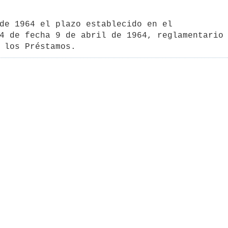
de 1964 el plazo establecido en el 

4 de fecha 9 de abril de 1964, reglamentario 
 los Préstamos.