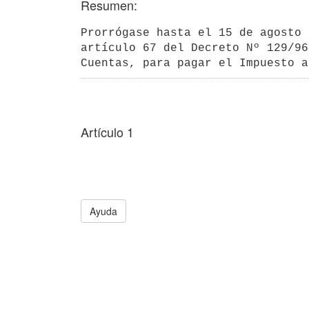
Resumen:
Prorrógase hasta el 15 de agosto 
artículo 67 del Decreto Nº 129/96
Cuentas, para pagar el Impuesto a
Artículo 1
Ayuda