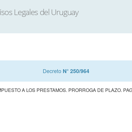
Decreto
N° 250/964
MPUESTO A LOS PRESTAMOS. PRORROGA DE PLAZO. PA