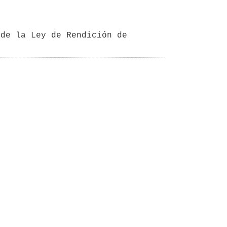
de la Ley de Rendición de 