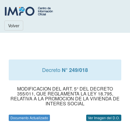
Volver
Decreto
N° 249/018
MODIFICACION DEL ART. 5° DEL DECRETO
355/011, QUE REGLAMENTA LA LEY 18.795,
RELATIVA A LA PROMOCION DE LA VIVIENDA DE
INTERES SOCIAL
Documento Actualizado
Ver Imagen del D.O.