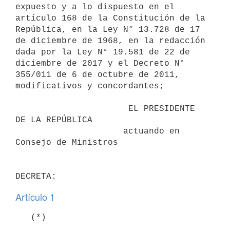
expuesto y a lo dispuesto en el 
artículo 168 de la Constitución de la 
República, en la Ley N° 13.728 de 17 
de diciembre de 1968, en la redacción 
dada por la Ley N° 19.581 de 22 de 
diciembre de 2017 y el Decreto N° 
355/011 de 6 de octubre de 2011, 
modificativos y concordantes;

                      EL PRESIDENTE 
DE LA REPÚBLICA

                     actuando en 
Consejo de Ministros

Artículo 1