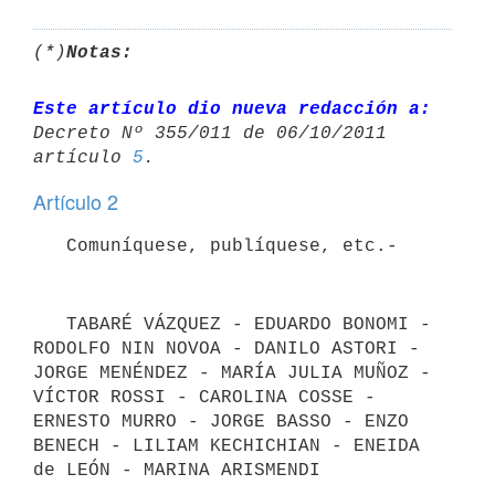
(*)
Notas:
Este artículo dio nueva redacción a:
Decreto Nº 355/011 de 06/10/2011 

artículo 
5
Artículo 2
   TABARÉ VÁZQUEZ - EDUARDO BONOMI - 
RODOLFO NIN NOVOA - DANILO ASTORI - 
JORGE MENÉNDEZ - MARÍA JULIA MUÑOZ - 
VÍCTOR ROSSI - CAROLINA COSSE - 
ERNESTO MURRO - JORGE BASSO - ENZO 
BENECH - LILIAM KECHICHIAN - ENEIDA 
de LEÓN - MARINA ARISMENDI