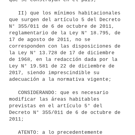
   II) que los mínimos habitacionales 
que surgen del artículo 5 del Decreto 
N° 355/011 de 6 de octubre de 2011, 
reglamentario de la Ley N° 18.795, de 
17 de agosto de 2011, no se 
corresponden con las disposiciones de 
la Ley N° 13.728 de 17 de diciembre 
de 1968, en la redacción dada por la 
Ley N° 19.581 de 22 de diciembre de 
2017, siendo imprescindible su 
adecuación a la normativa vigente;

   CONSIDERANDO: que es necesario 
modificar las áreas habitables 
previstas en el artículo 5° del 
Decreto N° 355/011 de 6 de octubre de 
2011;

   ATENTO: a lo precedentemente 