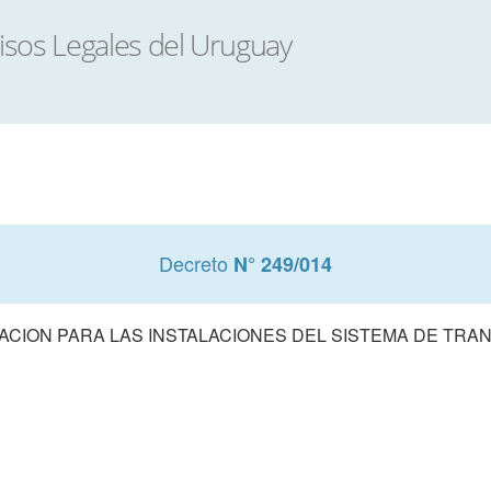
Decreto
N° 249/014
CION PARA LAS INSTALACIONES DEL SISTEMA DE TRA