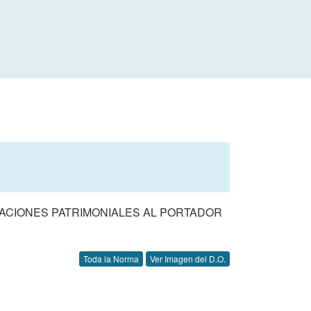
PACIONES PATRIMONIALES AL PORTADOR
Toda la Norma
Ver Imagen del D.O.