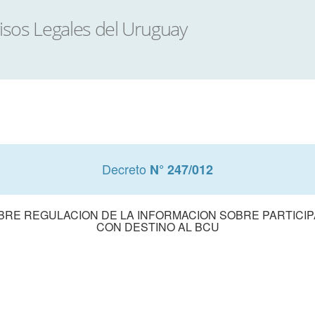
Decreto
N° 247/012
OBRE REGULACION DE LA INFORMACION SOBRE PARTICI
CON DESTINO AL BCU