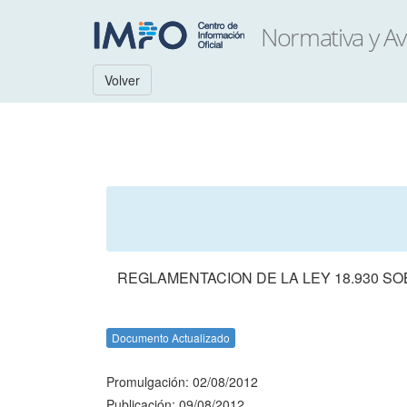
Volver
REGLAMENTACION DE LA LEY 18.930 S
Documento Actualizado
Promulgación: 02/08/2012
Publicación: 09/08/2012