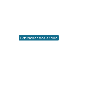
Referencias a toda la norma