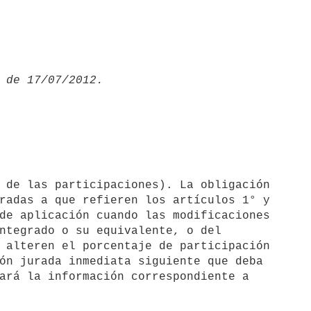
radas a que refieren los artículos 1° y

de aplicación cuando las modificaciones

ntegrado o su equivalente, o del

 alteren el porcentaje de participación

ón jurada inmediata siguiente que deba

ará la información correspondiente a
