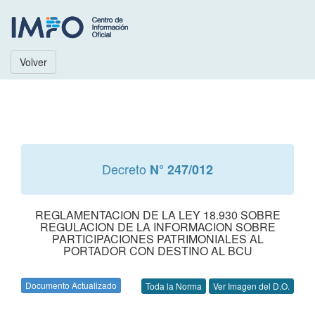
Volver
Decreto
N° 247/012
REGLAMENTACION DE LA LEY 18.930 SOBRE
REGULACION DE LA INFORMACION SOBRE
PARTICIPACIONES PATRIMONIALES AL
PORTADOR CON DESTINO AL BCU
Documento Actualizado
Toda la Norma
Ver Imagen del D.O.