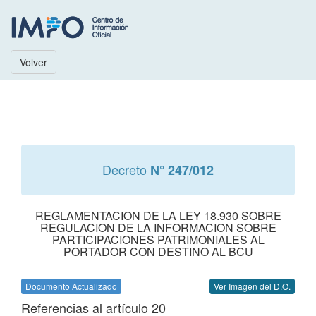
Volver
Decreto
N° 247/012
REGLAMENTACION DE LA LEY 18.930 SOBRE
REGULACION DE LA INFORMACION SOBRE
PARTICIPACIONES PATRIMONIALES AL
PORTADOR CON DESTINO AL BCU
Documento Actualizado
Ver Imagen del D.O.
Referencias al artículo 20