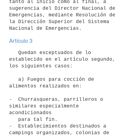
tanto al inicio como al final, a 
sugerencia del Director Nacional de 
Emergencias, mediante Resolución de 
la Dirección Superior del Sistema 
Artículo 3
   Quedan exceptuados de lo 
establecido en el artículo segundo, 
los siguientes casos:

   a) Fuegos para cocción de 
alimentos realizados en:

-  Churrasqueras, parrilleros o 
similares especialmente 
acondicionados

   para tal fin.

-  Establecimientos destinados a 
campings organizados, colonias de
