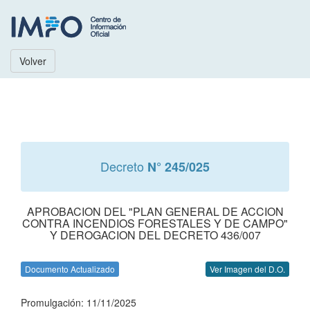
Volver
Decreto
N° 245/025
APROBACION DEL "PLAN GENERAL DE ACCION
CONTRA INCENDIOS FORESTALES Y DE CAMPO"
Y DEROGACION DEL DECRETO 436/007
Documento Actualizado
Ver Imagen del D.O.
Promulgación: 11/11/2025