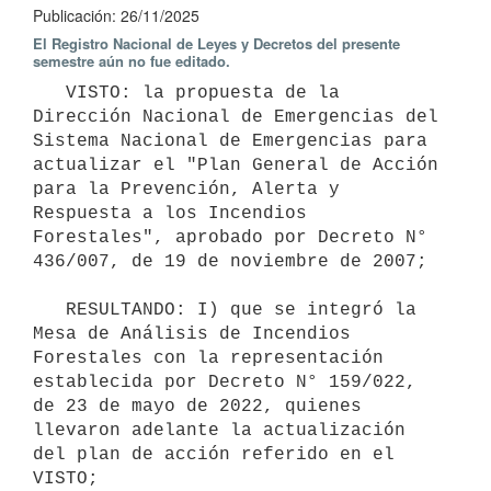
Publicación: 26/11/2025
El Registro Nacional de Leyes y Decretos del presente
semestre aún no fue editado.
   VISTO: la propuesta de la 
Dirección Nacional de Emergencias del 
Sistema Nacional de Emergencias para 
actualizar el "Plan General de Acción 
para la Prevención, Alerta y 
Respuesta a los Incendios 
Forestales", aprobado por Decreto N° 
436/007, de 19 de noviembre de 2007;

   RESULTANDO: I) que se integró la 
Mesa de Análisis de Incendios 
Forestales con la representación 
establecida por Decreto N° 159/022, 
de 23 de mayo de 2022, quienes 
llevaron adelante la actualización 
del plan de acción referido en el 
VISTO;
