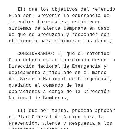
   II) que los objetivos del referido 
Plan son: prevenir la ocurrencia de 
incendios forestales, establecer 
sistemas de alerta temprana en caso 
de que se produzcan y responder con 
eficiencia para minimizar los daños;

   CONSIDERANDO: I) que el referido 
Plan deberá estar coordinado desde la 
Dirección Nacional de Emergencia y 
debidamente articulado en el marco 
del Sistema Nacional de Emergencias, 
quedando el comando de las 
operaciones a cargo de la Dirección 
Nacional de Bomberos;

   II) que por tanto, procede aprobar 
el Plan General de Acción para la 
Prevención, Alerta y Respuesta a los 