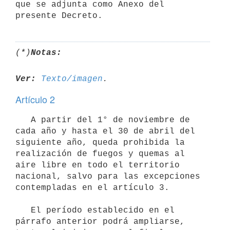
que se adjunta como Anexo del 
presente Decreto.
(*)
Notas:
Ver:
Texto/imagen
Artículo 2
   A partir del 1° de noviembre de 
cada año y hasta el 30 de abril del 
siguiente año, queda prohibida la 
realización de fuegos y quemas al 
aire libre en todo el territorio 
nacional, salvo para las excepciones 
contempladas en el artículo 3.

   El período establecido en el 
párrafo anterior podrá ampliarse, 