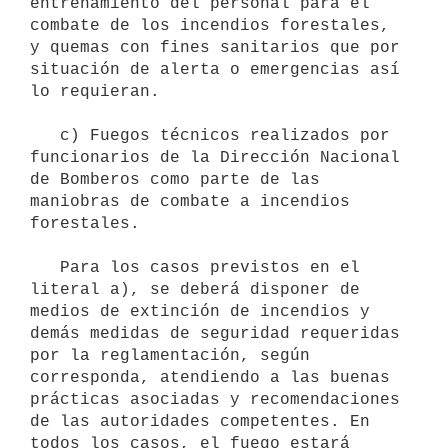
entrenamiento del personal para el 
combate de los incendios forestales, 
y quemas con fines sanitarios que por 
situación de alerta o emergencias así 
lo requieran.

   c) Fuegos técnicos realizados por 
funcionarios de la Dirección Nacional 
de Bomberos como parte de las 
maniobras de combate a incendios 
forestales.

   Para los casos previstos en el 
literal a), se deberá disponer de 
medios de extinción de incendios y 
demás medidas de seguridad requeridas 
por la reglamentación, según 
corresponda, atendiendo a las buenas 
prácticas asociadas y recomendaciones 
de las autoridades competentes. En 
todos los casos, el fuego estará 