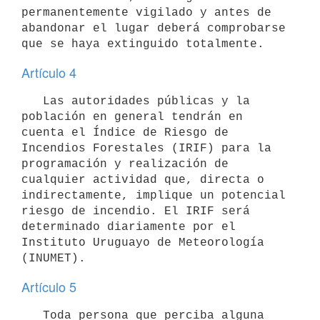
permanentemente vigilado y antes de 
abandonar el lugar deberá comprobarse 
Artículo 4
   Las autoridades públicas y la 
población en general tendrán en 
cuenta el Índice de Riesgo de 
Incendios Forestales (IRIF) para la 
programación y realización de 
cualquier actividad que, directa o 
indirectamente, implique un potencial 
riesgo de incendio. El IRIF será 
determinado diariamente por el 
Instituto Uruguayo de Meteorología 
Artículo 5
   Toda persona que perciba alguna 