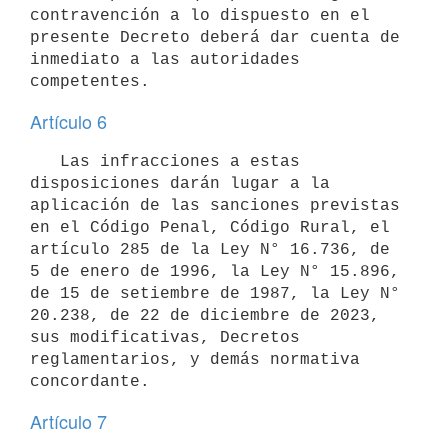
contravención a lo dispuesto en el 
presente Decreto deberá dar cuenta de 
inmediato a las autoridades 
Artículo 6
   Las infracciones a estas 
disposiciones darán lugar a la 
aplicación de las sanciones previstas 
en el Código Penal, Código Rural, el 
artículo 285 de la Ley N° 16.736, de 
5 de enero de 1996, la Ley N° 15.896, 
de 15 de setiembre de 1987, la Ley N° 
20.238, de 22 de diciembre de 2023, 
sus modificativas, Decretos 
reglamentarios, y demás normativa 
Artículo 7