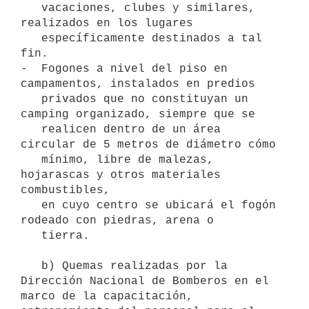
   vacaciones, clubes y similares, 
realizados en los lugares

   específicamente destinados a tal 
fin.

-  Fogones a nivel del piso en 
campamentos, instalados en predios

   privados que no constituyan un 
camping organizado, siempre que se

   realicen dentro de un área 
circular de 5 metros de diámetro cómo

   mínimo, libre de malezas, 
hojarascas y otros materiales 
combustibles,

   en cuyo centro se ubicará el fogón 
rodeado con piedras, arena o

   tierra.

   b) Quemas realizadas por la 
Dirección Nacional de Bomberos en el 
marco de la capacitación, 