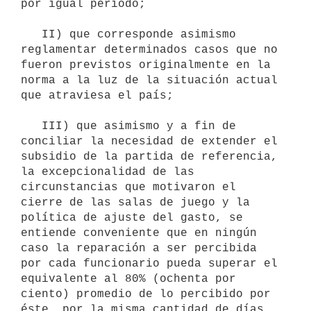
por igual período;

   II) que corresponde asimismo 
reglamentar determinados casos que no 
fueron previstos originalmente en la 
norma a la luz de la situación actual 
que atraviesa el país;

   III) que asimismo y a fin de 
conciliar la necesidad de extender el 
subsidio de la partida de referencia, 
la excepcionalidad de las 
circunstancias que motivaron el 
cierre de las salas de juego y la 
política de ajuste del gasto, se 
entiende conveniente que en ningún 
caso la reparación a ser percibida 
por cada funcionario pueda superar el 
equivalente al 80% (ochenta por 
ciento) promedio de lo percibido por 
éste, por la misma cantidad de días 