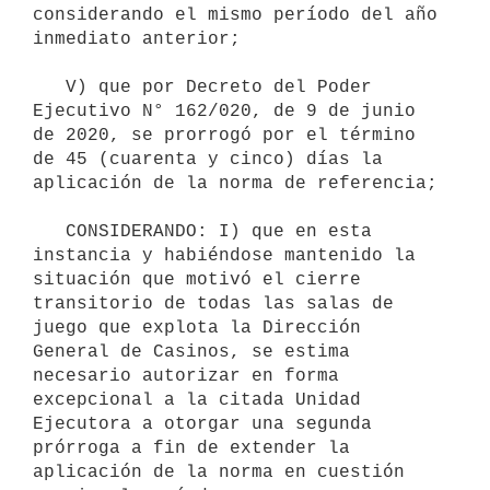
considerando el mismo período del año 
inmediato anterior;

   V) que por Decreto del Poder 
Ejecutivo N° 162/020, de 9 de junio 
de 2020, se prorrogó por el término 
de 45 (cuarenta y cinco) días la 
aplicación de la norma de referencia;

   CONSIDERANDO: I) que en esta 
instancia y habiéndose mantenido la 
situación que motivó el cierre 
transitorio de todas las salas de 
juego que explota la Dirección 
General de Casinos, se estima 
necesario autorizar en forma 
excepcional a la citada Unidad 
Ejecutora a otorgar una segunda 
prórroga a fin de extender la 
aplicación de la norma en cuestión 