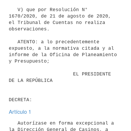
   V) que por Resolución N° 
1670/2020, de 21 de agosto de 2020, 
el Tribunal de Cuentas no realiza 
observaciones.

   ATENTO: a lo precedentemente 
expuesto, a la normativa citada y al 
informe de la Oficina de Planeamiento 
y Presupuesto;

                      EL PRESIDENTE 
DE LA REPÚBLICA

Artículo 1
   Autorízase en forma excepcional a 
la Dirección General de Casinos, a 