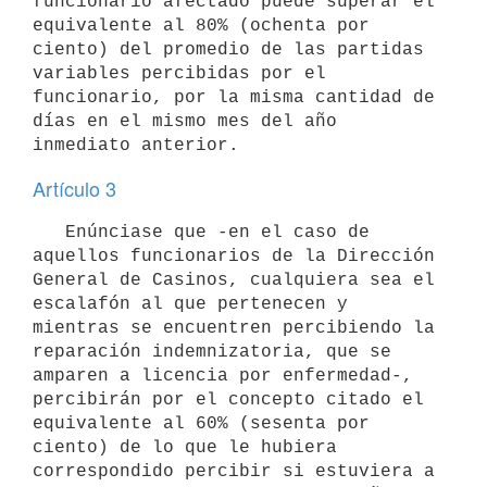
funcionario afectado puede superar el 
equivalente al 80% (ochenta por 
ciento) del promedio de las partidas 
variables percibidas por el 
funcionario, por la misma cantidad de 
días en el mismo mes del año 
Artículo 3
   Enúnciase que -en el caso de 
aquellos funcionarios de la Dirección 
General de Casinos, cualquiera sea el 
escalafón al que pertenecen y 
mientras se encuentren percibiendo la 
reparación indemnizatoria, que se 
amparen a licencia por enfermedad-, 
percibirán por el concepto citado el 
equivalente al 60% (sesenta por 
ciento) de lo que le hubiera 
correspondido percibir si estuviera a 