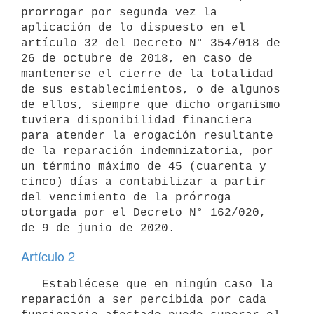
prorrogar por segunda vez la 
aplicación de lo dispuesto en el 
artículo 32 del Decreto N° 354/018 de 
26 de octubre de 2018, en caso de 
mantenerse el cierre de la totalidad 
de sus establecimientos, o de algunos 
de ellos, siempre que dicho organismo 
tuviera disponibilidad financiera 
para atender la erogación resultante 
de la reparación indemnizatoria, por 
un término máximo de 45 (cuarenta y 
cinco) días a contabilizar a partir 
del vencimiento de la prórroga 
otorgada por el Decreto N° 162/020, 
Artículo 2
   Establécese que en ningún caso la 
reparación a ser percibida por cada 