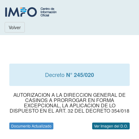
Volver
Decreto
N° 245/020
AUTORIZACION A LA DIRECCION GENERAL DE
CASINOS A PRORROGAR EN FORMA
EXCEPCIONAL, LA APLICACION DE LO
DISPUESTO EN EL ART. 32 DEL DECRETO 354/018
Documento Actualizado
Ver Imagen del D.O.