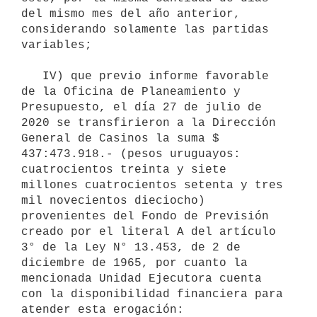
del mismo mes del año anterior, 
considerando solamente las partidas 
variables;

   IV) que previo informe favorable 
de la Oficina de Planeamiento y 
Presupuesto, el día 27 de julio de 
2020 se transfirieron a la Dirección 
General de Casinos la suma $ 
437:473.918.- (pesos uruguayos: 
cuatrocientos treinta y siete 
millones cuatrocientos setenta y tres 
mil novecientos dieciocho) 
provenientes del Fondo de Previsión 
creado por el literal A del artículo 
3° de la Ley N° 13.453, de 2 de 
diciembre de 1965, por cuanto la 
mencionada Unidad Ejecutora cuenta 
con la disponibilidad financiera para 
atender esta erogación:
