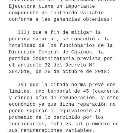
Ejecutora tiene un importante 
componente de contenido variable 
conforme a las ganancias obtenidas;

   III) que a fin de mitigar la 
pérdida salarial, se concedió a la 
totalidad de los funcionarios de la 
Dirección General de Casinos, la 
partida indemnizatoria prevista por 
el artículo 32 del Decreto N° 
354/018, de 26 de octubre de 2018;

   IV) que la citada norma prevé dos 
límites, uno temporal de 45 (cuarenta 
y cinco) días de remuneración, y otro 
económico ya que dicha reparación no 
puede superar el equivalente al 
promedio de lo percibido por los 
funcionarios, esto es, al promedio de 
sus remuneraciones variables, 