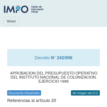
Volver
Decreto
N° 242/998
APROBACION DEL PRESUPUESTO OPERATIVO
DEL INSTITUTO NACIONAL DE COLONIZACION.
EJERCICIO 1998
Documento Actualizado
Ver Imagen del D.O.
Referencias al artículo 20