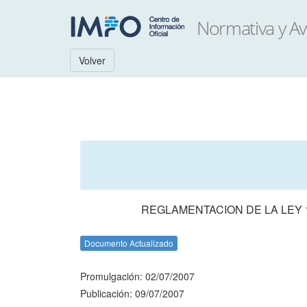
Volver
REGLAMENTACION DE LA LEY 
Documento Actualizado
Promulgación: 02/07/2007
Publicación: 09/07/2007