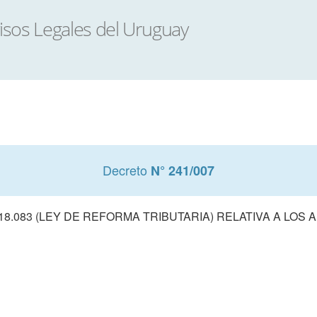
Decreto
N° 241/007
18.083 (LEY DE REFORMA TRIBUTARIA) RELATIVA A LOS