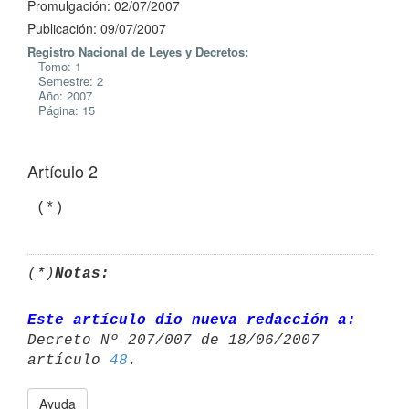
Promulgación: 02/07/2007
Publicación: 09/07/2007
Registro Nacional de Leyes y Decretos:
Tomo: 1
Semestre: 2
Año: 2007
Página: 15
Artículo 2
 (*)
(*)
Notas:
Este artículo dio nueva redacción a:
Decreto Nº 207/007 de 18/06/2007 

artículo 
48
Ayuda