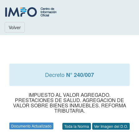
Volver
Decreto
N° 240/007
IMPUESTO AL VALOR AGREGADO.
PRESTACIONES DE SALUD. AGREGACION DE
VALOR SOBRE BIENES INMUEBLES. REFORMA
TRIBUTARIA.
Documento Actualizado
Toda la Norma
Ver Imagen del D.O.