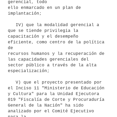
gerencial, todo

ello enmarcado en un plan de 
implantación;

   IV) que la modalidad gerencial a 
que se tiende privilegia la

capacitación y el desempeño 
eficiente, como centro de la política 
de

recursos humanos y la recuperación de 
las capacidades gerenciales del

sector público a través de la alta 
especialización;

   V) que el proyecto presentado por 
el Inciso 11 "Ministerio de Educación

y Cultura" para la Unidad Ejecutora 
019 "Fiscalía de Corte y Procuraduría

General de la Nación" ha sido 
analizado por el Comité Ejecutivo 
para la
