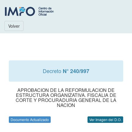
Volver
Decreto
N° 240/997
APROBACION DE LA REFORMULACION DE
ESTRUCTURA ORGANIZATIVA. FISCALIA DE
CORTE Y PROCURADURIA GENERAL DE LA
NACION
Documento Actualizado
Ver Imagen del D.O.