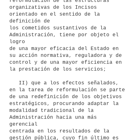
reformulación de las estructuras

organizativas de los Incisos 
orientado en el sentido de la 
definición de

los cometidos sustantivos de la 
Administración, tiene por objeto el 
logro

de una mayor eficacia del Estado en 
su acción normativa, reguladora y de

control y de una mayor eficiencia en 
la prestación de los servicios;

   II) que a los efectos señalados, 
en la tarea de reformulación se parte

de una redefinición de los objetivos 
estratégicos, procurando adaptar la

modalidad tradicional de la 
Administración hacia una más 
gerencial

centrada en los resultados de la 
gestión pública, cuyo fin último es 