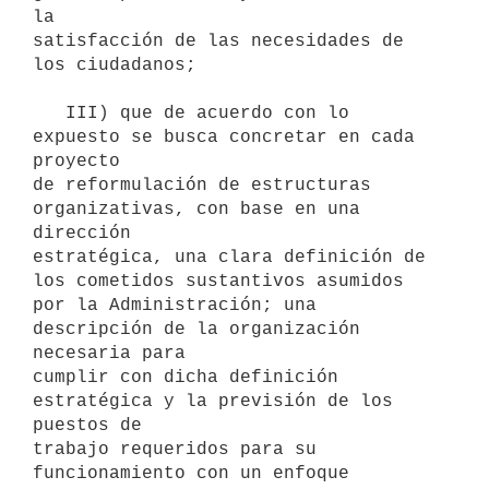
la

satisfacción de las necesidades de 
los ciudadanos;

   III) que de acuerdo con lo 
expuesto se busca concretar en cada 
proyecto

de reformulación de estructuras 
organizativas, con base en una 
dirección

estratégica, una clara definición de 
los cometidos sustantivos asumidos

por la Administración; una 
descripción de la organización 
necesaria para

cumplir con dicha definición 
estratégica y la previsión de los 
puestos de

trabajo requeridos para su 
funcionamiento con un enfoque 