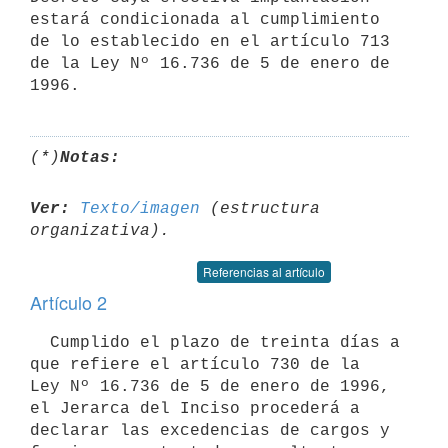
estará condicionada al cumplimiento 
de lo establecido en el artículo 713 
de la Ley Nº 16.736 de 5 de enero de 
(*)
Notas:
Ver:
Texto/imagen
 (estructura 
Referencias al artículo
Artículo 2
  Cumplido el plazo de treinta días a 
que refiere el artículo 730 de la

Ley Nº 16.736 de 5 de enero de 1996, 
el Jerarca del Inciso procederá a

declarar las excedencias de cargos y 