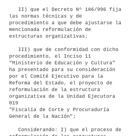
   II) que el Decreto Nº 186/996 fija 
las normas técnicas y de

procedimiento a que debe ajustarse la 
mencionada reformulación de

estructuras organizativas;

   III) que de conformidad con dicho 
procedimiento, el Inciso 11

"Ministerio de Educación y Cultura" 
ha presentado para su consideración

por el Comité Ejecutivo para la 
Reforma del Estado, el proyecto de

reformulación de la estructura 
organizativa de la Unidad Ejecutora 
019

"Fiscalía de Corte y Procuraduría 
General de la Nación";

   Considerando: I) que el proceso de 