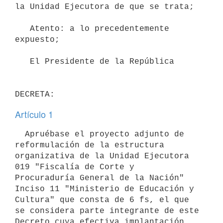
la Unidad Ejecutora de que se trata;

   Atento: a lo precedentemente 
expuesto;

   El Presidente de la República

Artículo 1
  Apruébase el proyecto adjunto de 
reformulación de la estructura 
organizativa de la Unidad Ejecutora 
019 "Fiscalía de Corte y

Procuraduría General de la Nación" 
Inciso 11 "Ministerio de Educación y 
Cultura" que consta de 6 fs, el que 
se considera parte integrante de este 
Decreto cuya efectiva implantación 