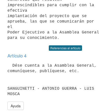
imprescindibles para cumplir con la 
efectiva

implantación del proyecto que se 
aprueba, las que se comunicarán por 
el

Poder Ejecutivo a la Asamblea General 
Referencias al artículo
Artículo 4
  Dése cuenta a la Asamblea General, 
SANGUINETTI - ANTONIO GUERRA - LUIS 
Ayuda