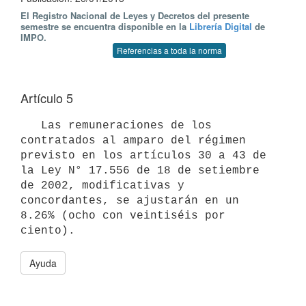
El Registro Nacional de Leyes y Decretos del presente
semestre se encuentra disponible en la
Librería Digital
de
IMPO.
Referencias a toda la norma
Artículo 5
   Las remuneraciones de los 
contratados al amparo del régimen 
previsto en los artículos 30 a 43 de 
la Ley N° 17.556 de 18 de setiembre 
de 2002, modificativas y 
concordantes, se ajustarán en un 
8.26% (ocho con veintiséis por 
Ayuda