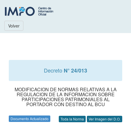
Volver
Decreto
N° 24/013
MODIFICACION DE NORMAS RELATIVAS A LA
REGULACION DE LA INFORMACION SOBRE
PARTICIPACIONES PATRIMONIALES AL
PORTADOR CON DESTINO AL BCU
Documento Actualizado
Toda la Norma
Ver Imagen del D.O.