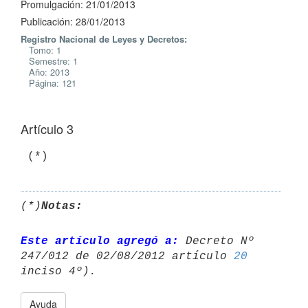
Promulgación: 21/01/2013
Publicación: 28/01/2013
Registro Nacional de Leyes y Decretos:
Tomo: 1
Semestre: 1
Año: 2013
Página: 121
Artículo 3
 (*)
(*)
Notas:
Este artículo agregó a:
 Decreto Nº 
247/012 de 02/08/2012 artículo 
20
Ayuda