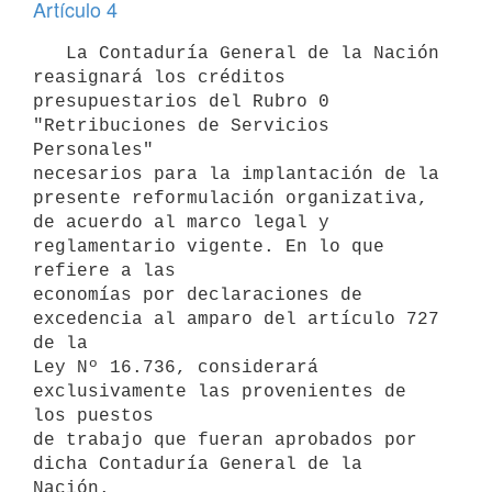
Artículo 4
   La Contaduría General de la Nación 
reasignará los créditos

presupuestarios del Rubro 0 
"Retribuciones de Servicios 
Personales"

necesarios para la implantación de la 
presente reformulación organizativa,

de acuerdo al marco legal y 
reglamentario vigente. En lo que 
refiere a las

economías por declaraciones de 
excedencia al amparo del artículo 727 
de la

Ley Nº 16.736, considerará 
exclusivamente las provenientes de 
los puestos

de trabajo que fueran aprobados por 
dicha Contaduría General de la 