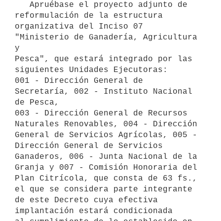
   Apruébase el proyecto adjunto de 
reformulación de la estructura 
organizativa del Inciso 07 
"Ministerio de Ganadería, Agricultura 
y

Pesca", que estará integrado por las 
siguientes Unidades Ejecutoras: 

001 - Dirección General de 
Secretaría, 002 - Instituto Nacional 
de Pesca,

003 - Dirección General de Recursos 
Naturales Renovables, 004 - Dirección

General de Servicios Agrícolas, 005 - 
Dirección General de Servicios 
Ganaderos, 006 - Junta Nacional de la 
Granja y 007 - Comisión Honoraria del 
Plan Citrícola, que consta de 63 fs., 
el que se considera parte integrante 
de este Decreto cuya efectiva 
implantación estará condicionada
