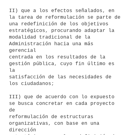
II) que a los efectos señalados, en 
la tarea de reformulación se parte de

una redefinición de los objetivos 
estratégicos, procurando adaptar la

modalidad tradicional de la 
Administración hacia una más 
gerencial

centrada en los resultados de la 
gestión pública, cuyo fin último es 
la

satisfacción de las necesidades de 
los ciudadanos;

III) que de acuerdo con lo expuesto 
se busca concretar en cada proyecto 
de

reformulación de estructuras 
organizativas, con base en una 
dirección
