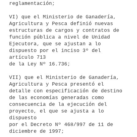
reglamentación;

VI) que el Ministerio de Ganadería, 
Agricultura y Pesca definió nuevas

estructuras de cargos y contratos de 
función pública a nivel de Unidad

Ejecutora, que se ajustan a lo 
dispuesto por el inciso 3º del 
artículo 713

de la Ley Nº 16.736;

VII) que el Ministerio de Ganadería, 
Agricultura y Pesca presentó el

detalle con especificación de destino 
de las economías generadas como

consecuencia de la ejecución del 
proyecto, el que se ajusta a lo 
dispuesto

por el Decreto Nº 468/997 de 11 de 
diciembre de 1997;
