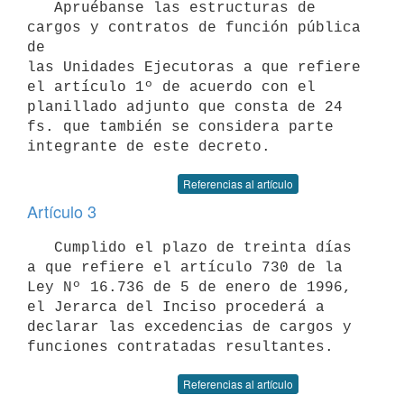
   Apruébanse las estructuras de 
cargos y contratos de función pública 
de

las Unidades Ejecutoras a que refiere 
el artículo 1º de acuerdo con el

planillado adjunto que consta de 24 
fs. que también se considera parte

Referencias al artículo
Artículo 3
   Cumplido el plazo de treinta días 
a que refiere el artículo 730 de la

Ley Nº 16.736 de 5 de enero de 1996, 
el Jerarca del Inciso procederá a

declarar las excedencias de cargos y 
Referencias al artículo