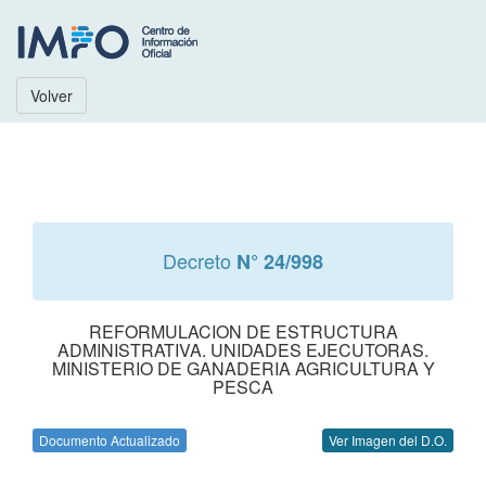
Volver
Decreto
N° 24/998
REFORMULACION DE ESTRUCTURA
ADMINISTRATIVA. UNIDADES EJECUTORAS.
MINISTERIO DE GANADERIA AGRICULTURA Y
PESCA
Documento Actualizado
Ver Imagen del D.O.