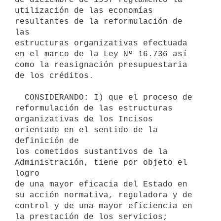
utilización de las economías 
resultantes de la reformulación de 
las

estructuras organizativas efectuada 
en el marco de la Ley Nº 16.736 así

como la reasignación presupuestaria 
de los créditos.

  CONSIDERANDO: I) que el proceso de 
reformulación de las estructuras

organizativas de los Incisos 
orientado en el sentido de la 
definición de

los cometidos sustantivos de la 
Administración, tiene por objeto el 
logro

de una mayor eficacia del Estado en 
su acción normativa, reguladora y de

control y de una mayor eficiencia en 
la prestación de los servicios;
