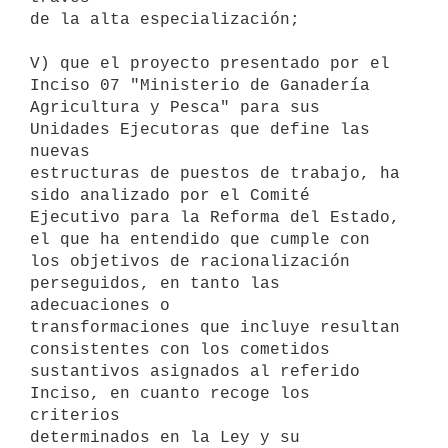
de la alta especialización;

V) que el proyecto presentado por el 
Inciso 07 "Ministerio de Ganadería

Agricultura y Pesca" para sus 
Unidades Ejecutoras que define las 
nuevas

estructuras de puestos de trabajo, ha 
sido analizado por el Comité

Ejecutivo para la Reforma del Estado, 
el que ha entendido que cumple con

los objetivos de racionalización 
perseguidos, en tanto las 
adecuaciones o

transformaciones que incluye resultan 
consistentes con los cometidos

sustantivos asignados al referido 
Inciso, en cuanto recoge los 
criterios

determinados en la Ley y su 