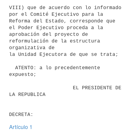
VIII) que de acuerdo con lo informado 
por el Comité Ejecutivo para la

Reforma del Estado, corresponde que 
el Poder Ejecutivo proceda a la

aprobación del proyecto de 
reformulación de la estructura 
organizativa de

la Unidad Ejecutora de que se trata;

  ATENTO: a lo precedentemente 
expuesto;

                     EL PRESIDENTE DE 
LA REPUBLICA

Artículo 1