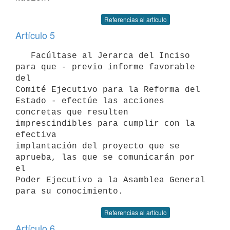
Referencias al artículo
Artículo 5
   Facúltase al Jerarca del Inciso 
para que - previo informe favorable 
del

Comité Ejecutivo para la Reforma del 
Estado - efectúe las acciones

concretas que resulten 
imprescindibles para cumplir con la 
efectiva

implantación del proyecto que se 
aprueba, las que se comunicarán por 
el

Poder Ejecutivo a la Asamblea General 
Referencias al artículo
Artículo 6