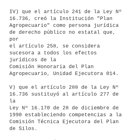
IV) que el artículo 241 de la Ley Nº 
16.736, creó la Institución "Plan

Agropecuario" como persona jurídica 
de derecho público no estatal que, 
por

el artículo 258, se considera 
sucesora a todos los efectos 
jurídicos de la

Comisión Honoraria del Plan 
Agropecuario, Unidad Ejecutora 014.

V) que el artículo 288 de la Ley Nº 
16.736 sustituyó al artículo 277 de 
la

Ley Nº 16.170 de 28 de diciembre de 
1990 estableciendo competencias a la

Comisión Técnica Ejecutora del Plan 
de Silos.
