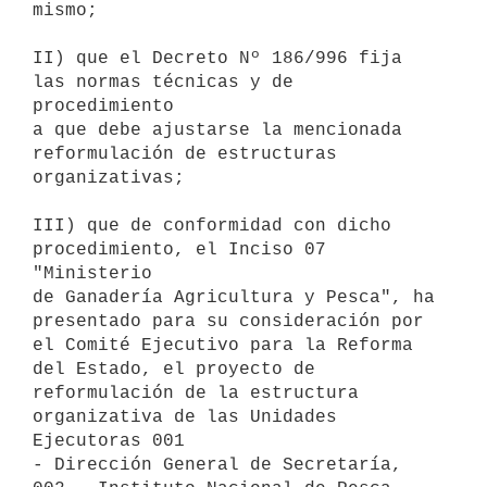
mismo;

II) que el Decreto Nº 186/996 fija 
las normas técnicas y de 
procedimiento

a que debe ajustarse la mencionada 
reformulación de estructuras

organizativas;

III) que de conformidad con dicho 
procedimiento, el Inciso 07 
"Ministerio

de Ganadería Agricultura y Pesca", ha 
presentado para su consideración por

el Comité Ejecutivo para la Reforma 
del Estado, el proyecto de

reformulación de la estructura 
organizativa de las Unidades 
Ejecutoras 001

- Dirección General de Secretaría, 