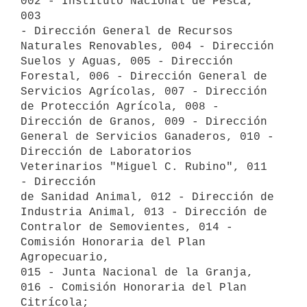
002 - Instituto Nacional de Pesca, 
003

- Dirección General de Recursos 
Naturales Renovables, 004 - Dirección

Suelos y Aguas, 005 - Dirección 
Forestal, 006 - Dirección General de

Servicios Agrícolas, 007 - Dirección 
de Protección Agrícola, 008 -

Dirección de Granos, 009 - Dirección 
General de Servicios Ganaderos, 010 -

Dirección de Laboratorios 
Veterinarios "Miguel C. Rubino", 011 
- Dirección

de Sanidad Animal, 012 - Dirección de 
Industria Animal, 013 - Dirección de

Contralor de Semovientes, 014 - 
Comisión Honoraria del Plan 
Agropecuario,

015 - Junta Nacional de la Granja, 
016 - Comisión Honoraria del Plan

Citrícola;
