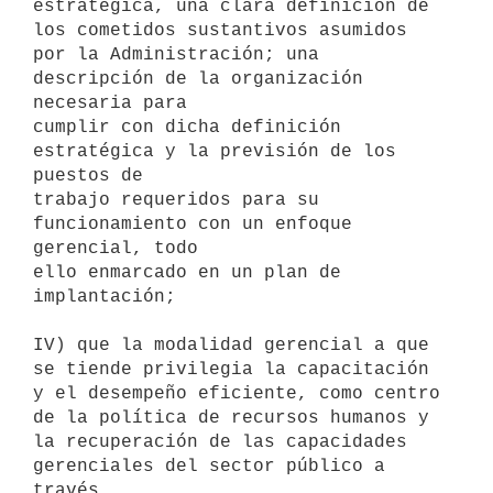
estratégica, una clara definición de 
los cometidos sustantivos asumidos

por la Administración; una 
descripción de la organización 
necesaria para

cumplir con dicha definición 
estratégica y la previsión de los 
puestos de

trabajo requeridos para su 
funcionamiento con un enfoque 
gerencial, todo

ello enmarcado en un plan de 
implantación;

IV) que la modalidad gerencial a que 
se tiende privilegia la capacitación

y el desempeño eficiente, como centro 
de la política de recursos humanos y

la recuperación de las capacidades 
gerenciales del sector público a 
través
