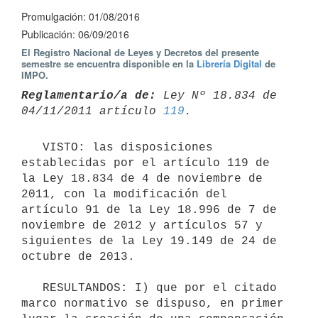
Promulgación: 01/08/2016
Publicación: 06/09/2016
El Registro Nacional de Leyes y Decretos del presente
semestre se encuentra disponible en la
Librería Digital
de
IMPO.
Reglamentario/a de:
 Ley Nº 18.834 de 
04/11/2011 artículo 
119
   VISTO: las disposiciones 
establecidas por el artículo 119 de 
la Ley 18.834 de 4 de noviembre de 
2011, con la modificación del 
artículo 91 de la Ley 18.996 de 7 de 
noviembre de 2012 y artículos 57 y 
siguientes de la Ley 19.149 de 24 de 
octubre de 2013.

   RESULTANDOS: I) que por el citado 
marco normativo se dispuso, en primer 