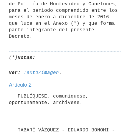
de Policía de Montevideo y Canelones, 
para el período comprendido entre los 
meses de enero a diciembre de 2016 
que luce en el Anexo (*) y que forma 
parte integrante del presente 
(*)
Notas:
Ver:
Texto/imagen
Artículo 2
   PUBLÍQUESE, comuníquese, 
oportunamente, archívese.

   TABARÉ VÁZQUEZ - EDUARDO BONOMI - 