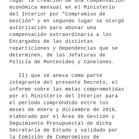
lugar la creación de una compensación 
económica mensual en el Ministerio 
del Interior por "Compromiso de 
Gestión" y en segundo lugar se otorgó 
autorización para abonar una 
compensación extraordinaria a los 
Encargados de las distintas 
reparticiones y dependencias que se 
determinen, de las Jefaturas de 
Policía de Montevideo y Canelones.

   II) que se anexa como parte 
integrante del presente Decreto, el 
informe sobre las metas comprometidas 
por el Ministerio del Interior para 
el período comprendido entre los 
meses de enero y diciembre de 2016, 
elaborado por el Área de Gestión y 
Seguimiento Presupuestal de dicha 
Secretaría de Estado y validado por 
la Comisión de Compromisos de 