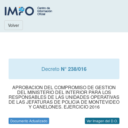
Volver
Decreto
N° 238/016
APROBACION DEL COMPROMISO DE GESTION
DEL MINISTERIO DEL INTERIOR PARA LOS
RESPONSABLES DE LAS UNIDADES OPERATIVAS
DE LAS JEFATURAS DE POLICIA DE MONTEVIDEO
Y CANELONES. EJERCICIO 2016
Documento Actualizado
Ver Imagen del D.O.