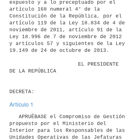
expuesto y a lo preceptuado por el 
artículo 168 numeral 4° de la 
Constitución de la República, por el 
artículo 119 de la Ley 18.834 de 4 de 
noviembre de 2011, artículo 91 de la 
Ley 18.996 de 7 de noviembre de 2012 
y artículos 57 y siguientes de la Ley 
19.149 de 24 de octubre de 2013.

                      EL PRESIDENTE 
DE LA REPÚBLICA

Artículo 1
   APRUÉBASE el Compromiso de Gestión 
propuesto por el Ministerio del 
Interior para los Responsables de las 
Unidades Operativas de las Jefaturas 