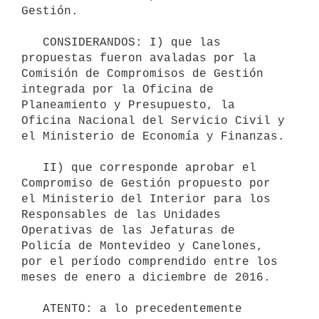
Gestión.

   CONSIDERANDOS: I) que las 
propuestas fueron avaladas por la 
Comisión de Compromisos de Gestión 
integrada por la Oficina de 
Planeamiento y Presupuesto, la 
Oficina Nacional del Servicio Civil y 
el Ministerio de Economía y Finanzas.

   II) que corresponde aprobar el 
Compromiso de Gestión propuesto por 
el Ministerio del Interior para los 
Responsables de las Unidades 
Operativas de las Jefaturas de 
Policía de Montevideo y Canelones, 
por el período comprendido entre los 
meses de enero a diciembre de 2016.

   ATENTO: a lo precedentemente 