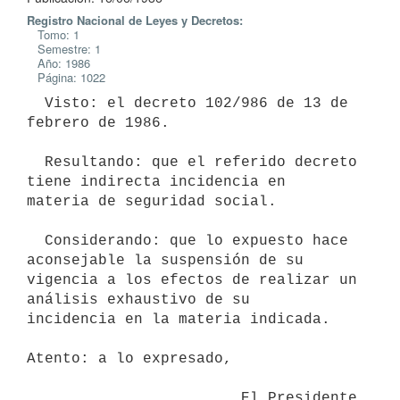
Registro Nacional de Leyes y Decretos:
Tomo: 1
Semestre: 1
Año: 1986
Página: 1022
  Visto: el decreto 102/986 de 13 de 
febrero de 1986.

  Resultando: que el referido decreto 
tiene indirecta incidencia en

materia de seguridad social.

  Considerando: que lo expuesto hace 
aconsejable la suspensión de su

vigencia a los efectos de realizar un 
análisis exhaustivo de su

incidencia en la materia indicada.

Atento: a lo expresado,

                        El Presidente 