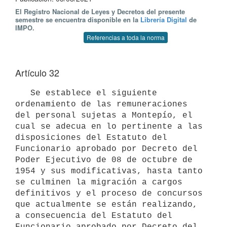
El Registro Nacional de Leyes y Decretos del presente
semestre se encuentra disponible en la
Librería Digital
de
IMPO.
Referencias a toda la norma
Artículo 32
   Se establece el siguiente 
ordenamiento de las remuneraciones 
del personal sujetas a Montepío, el 
cual se adecua en lo pertinente a las 
disposiciones del Estatuto del 
Funcionario aprobado por Decreto del 
Poder Ejecutivo de 08 de octubre de 
1954 y sus modificativas, hasta tanto 
se culminen la migración a cargos 
definitivos y el proceso de concursos 
que actualmente se están realizando, 
a consecuencia del Estatuto del 
Funcionario aprobado por Decreto del 