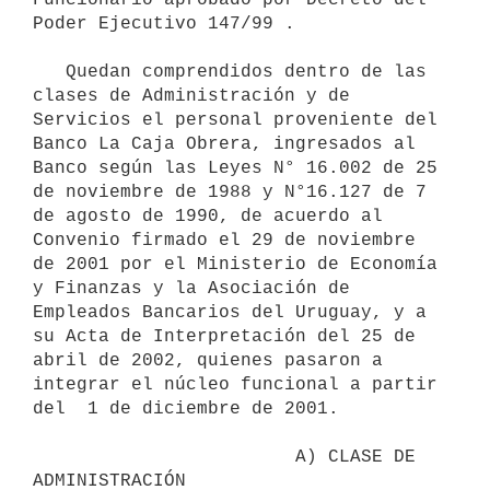
Poder Ejecutivo 147/99 .

   Quedan comprendidos dentro de las 
clases de Administración y de 
Servicios el personal proveniente del 
Banco La Caja Obrera, ingresados al 
Banco según las Leyes N° 16.002 de 25 
de noviembre de 1988 y N°16.127 de 7 
de agosto de 1990, de acuerdo al 
Convenio firmado el 29 de noviembre 
de 2001 por el Ministerio de Economía 
y Finanzas y la Asociación de 
Empleados Bancarios del Uruguay, y a 
su Acta de Interpretación del 25 de 
abril de 2002, quienes pasaron a 
integrar el núcleo funcional a partir 
del  1 de diciembre de 2001.

                        A) CLASE DE 