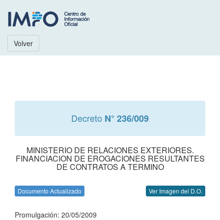
Volver
Decreto
N° 236/009
MINISTERIO DE RELACIONES EXTERIORES.
FINANCIACION DE EROGACIONES RESULTANTES
DE CONTRATOS A TERMINO
Documento Actualizado
Ver Imagen del D.O.
Promulgación: 20/05/2009