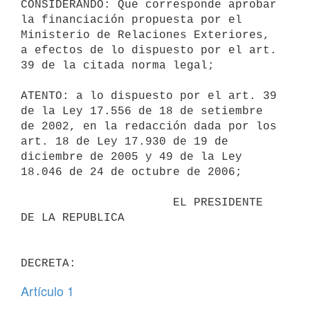
CONSIDERANDO: Que corresponde aprobar 
la financiación propuesta por el

Ministerio de Relaciones Exteriores, 
a efectos de lo dispuesto por el art.

39 de la citada norma legal;

ATENTO: a lo dispuesto por el art. 39 
de la Ley 17.556 de 18 de setiembre

de 2002, en la redacción dada por los 
art. 18 de Ley 17.930 de 19 de

diciembre de 2005 y 49 de la Ley 
18.046 de 24 de octubre de 2006;

                      EL PRESIDENTE 
DE LA REPUBLICA

Artículo 1