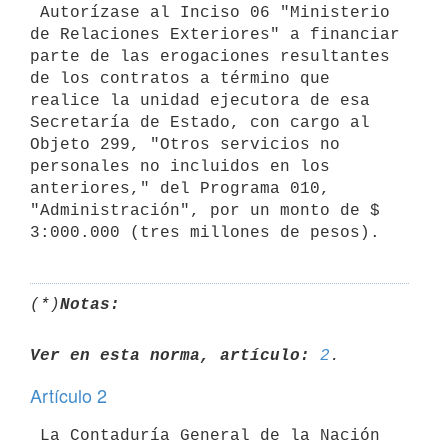
 Autorízase al Inciso 06 "Ministerio 
de Relaciones Exteriores" a financiar

parte de las erogaciones resultantes 
de los contratos a término que

realice la unidad ejecutora de esa 
Secretaría de Estado, con cargo al

Objeto 299, "Otros servicios no 
personales no incluidos en los

anteriores," del Programa 010, 
"Administración", por un monto de $

(*)
Notas:
Ver en esta norma, artículo:
2
Artículo 2
 La Contaduría General de la Nación 