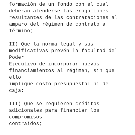
formación de un fondo con el cual 
deberán atenderse las erogaciones

resultantes de las contrataciones al 
amparo del régimen de contrato a

Término;

II) Que la norma legal y sus 
modificativas prevén la facultad del 
Poder

Ejecutivo de incorporar nuevos 
financiamientos al régimen, sin que 
ello

implique costo presupuestal ni de 
caja;

III) Que se requieren créditos 
adicionales para financiar los 
compromisos

contraídos;
