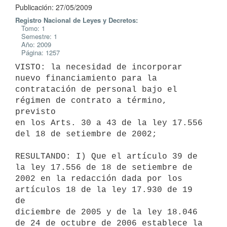
Publicación: 27/05/2009
Registro Nacional de Leyes y Decretos:
Tomo: 1
Semestre: 1
Año: 2009
Página: 1257
VISTO: la necesidad de incorporar 
nuevo financiamiento para la

contratación de personal bajo el 
régimen de contrato a término, 
previsto

en los Arts. 30 a 43 de la ley 17.556 
del 18 de setiembre de 2002;

RESULTANDO: I) Que el artículo 39 de 
la ley 17.556 de 18 de setiembre de

2002 en la redacción dada por los 
artículos 18 de la ley 17.930 de 19 
de

diciembre de 2005 y de la ley 18.046 
de 24 de octubre de 2006 establece la
