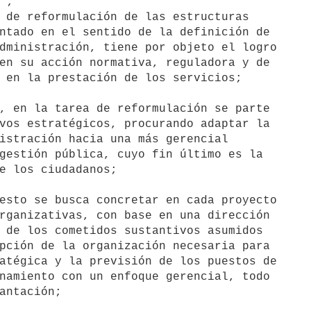
;

ntado en el sentido de la definición de

dministración, tiene por objeto el logro

en su acción normativa, reguladora y de

 en la prestación de los servicios;

vos estratégicos, procurando adaptar la

istración hacia una más gerencial

gestión pública, cuyo fin último es la

e los ciudadanos;

rganizativas, con base en una dirección

 de los cometidos sustantivos asumidos

pción de la organización necesaria para

atégica y la previsión de los puestos de

namiento con un enfoque gerencial, todo

antación;
