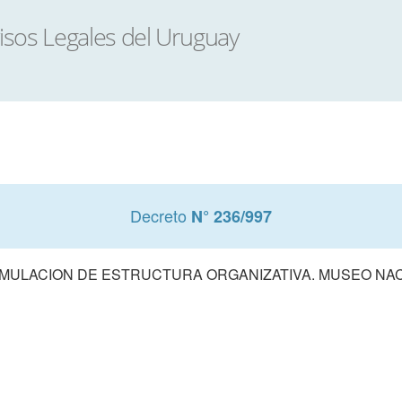
Decreto
N° 236/997
MULACION DE ESTRUCTURA ORGANIZATIVA. MUSEO NAC