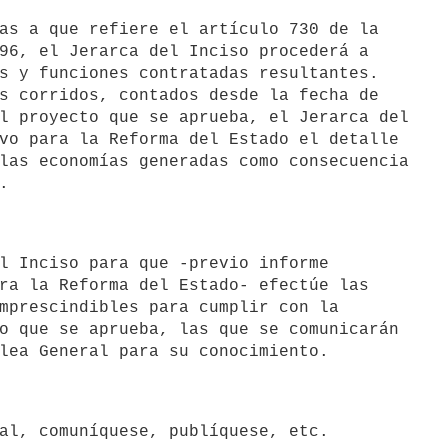
96, el Jerarca del Inciso procederá a

s y funciones contratadas resultantes.

s corridos, contados desde la fecha de

l proyecto que se aprueba, el Jerarca del

vo para la Reforma del Estado el detalle

las economías generadas como consecuencia

.
ra la Reforma del Estado- efectúe las

mprescindibles para cumplir con la

o que se aprueba, las que se comunicarán
