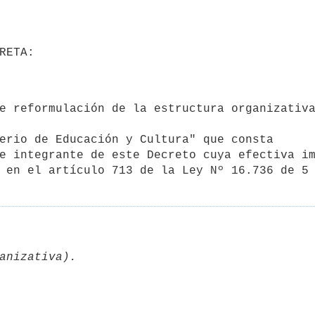
erio de Educación y Cultura" que consta

e integrante de este Decreto cuya efectiva im
 en el artículo 713 de la Ley Nº 16.736 de 5