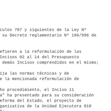
 su Decreto reglamentario Nº 186/996 de

Incisos 02 al 14 del Presupuesto

 demás Incisos comprendidos en el mismo;

e la mencionada reformulación de

a" ha presentado para su consideración

eforma del Estado, el proyecto de

ganizativa de la Unidad Ejecutora 010
