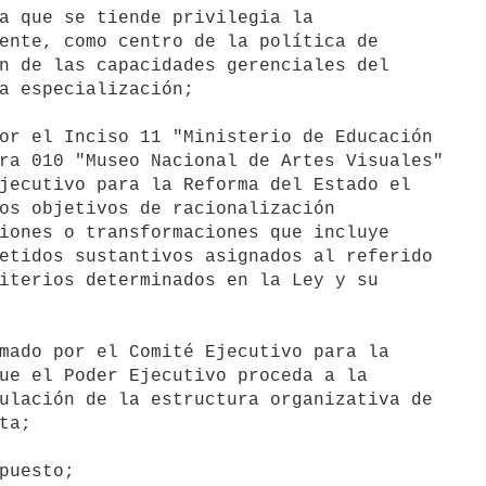
ente, como centro de la política de

n de las capacidades gerenciales del

a especialización;

ra 010 "Museo Nacional de Artes Visuales"

jecutivo para la Reforma del Estado el

os objetivos de racionalización

iones o transformaciones que incluye

etidos sustantivos asignados al referido

iterios determinados en la Ley y su

ue el Poder Ejecutivo proceda a la

ulación de la estructura organizativa de

a;
