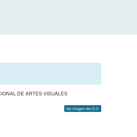
IONAL DE ARTES VISUALES
Ver Imagen del D.O.