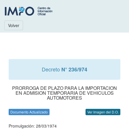
Volver
Decreto
N° 236/974
PRORROGA DE PLAZO PARA LA IMPORTACION
EN ADMISION TEMPORARIA DE VEHICULOS
AUTOMOTORES
Documento Actualizado
Ver Imagen del D.O.
Promulgación: 28/03/1974