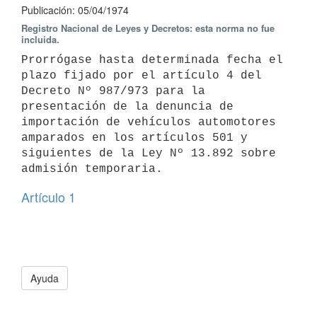
Publicación: 05/04/1974
Registro Nacional de Leyes y Decretos: esta norma no fue
incluida.
Prorrógase hasta determinada fecha el 
plazo fijado por el artículo 4 del 
Decreto Nº 987/973 para la 
presentación de la denuncia de 
importación de vehículos automotores 
amparados en los artículos 501 y 
siguientes de la Ley Nº 13.892 sobre 
admisión temporaria.
Artículo 1
Ayuda