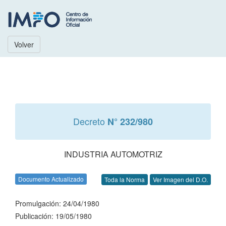
Volver
Decreto
N° 232/980
INDUSTRIA AUTOMOTRIZ
Documento Actualizado
Toda la Norma
Ver Imagen del D.O.
Promulgación: 24/04/1980
Publicación: 19/05/1980