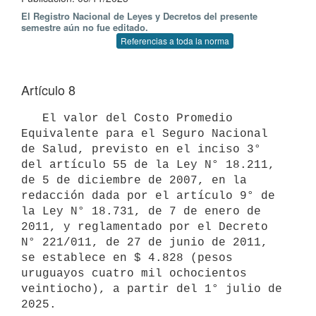
El Registro Nacional de Leyes y Decretos del presente
semestre aún no fue editado.
Referencias a toda la norma
Artículo 8
   El valor del Costo Promedio 
Equivalente para el Seguro Nacional 
de Salud, previsto en el inciso 3° 
del artículo 55 de la Ley N° 18.211, 
de 5 de diciembre de 2007, en la 
redacción dada por el artículo 9° de 
la Ley N° 18.731, de 7 de enero de 
2011, y reglamentado por el Decreto 
N° 221/011, de 27 de junio de 2011, 
se establece en $ 4.828 (pesos 
uruguayos cuatro mil ochocientos 
veintiocho), a partir del 1° julio de 