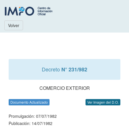
Volver
Decreto
N° 231/982
COMERCIO EXTERIOR
Documento Actualizado
Ver Imagen del D.O.
Promulgación: 07/07/1982
Publicación: 14/07/1982