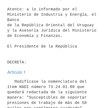
Atento: a lo informado por el 
Ministerio de Industria y Energía, el 
Banco

de la República Oriental del Uruguay 
y la Asesoría Jurídica del Ministerio

de Economía y Finanzas,

El Presidente de la República

Artículo 1
   Modifícase la nomenclatura del 
ítem NADI número 73.24.01.00 que 

quedará redactada de la siguiente 
manera: "Susceptibles de soportar 
presiones de trabajo de más de 50 