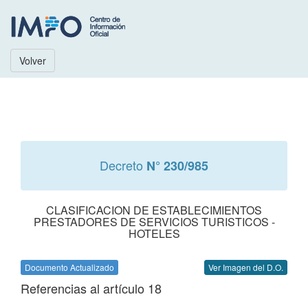
Volver
Decreto
N° 230/985
CLASIFICACION DE ESTABLECIMIENTOS
PRESTADORES DE SERVICIOS TURISTICOS -
HOTELES
Documento Actualizado
Ver Imagen del D.O.
Referencias al artículo 18