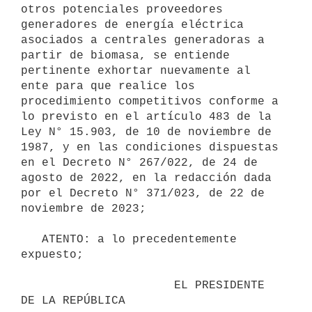
otros potenciales proveedores 
generadores de energía eléctrica 
asociados a centrales generadoras a 
partir de biomasa, se entiende 
pertinente exhortar nuevamente al 
ente para que realice los 
procedimiento competitivos conforme a 
lo previsto en el artículo 483 de la 
Ley N° 15.903, de 10 de noviembre de 
1987, y en las condiciones dispuestas 
en el Decreto N° 267/022, de 24 de 
agosto de 2022, en la redacción dada 
por el Decreto N° 371/023, de 22 de 
noviembre de 2023;

   ATENTO: a lo precedentemente 
expuesto;

                      EL PRESIDENTE 
DE LA REPÚBLICA
