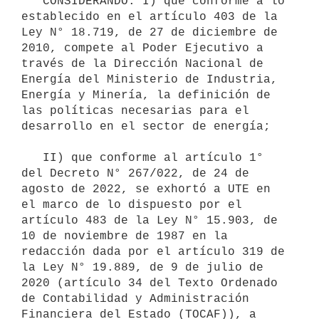
   CONSIDERANDO: I) que conforme a lo 
establecido en el artículo 403 de la 
Ley N° 18.719, de 27 de diciembre de 
2010, compete al Poder Ejecutivo a 
través de la Dirección Nacional de 
Energía del Ministerio de Industria, 
Energía y Minería, la definición de 
las políticas necesarias para el 
desarrollo en el sector de energía;

   II) que conforme al artículo 1° 
del Decreto N° 267/022, de 24 de 
agosto de 2022, se exhortó a UTE en 
el marco de lo dispuesto por el 
artículo 483 de la Ley N° 15.903, de 
10 de noviembre de 1987 en la 
redacción dada por el artículo 319 de 
la Ley N° 19.889, de 9 de julio de 
2020 (artículo 34 del Texto Ordenado 
de Contabilidad y Administración 
Financiera del Estado (TOCAF)), a 