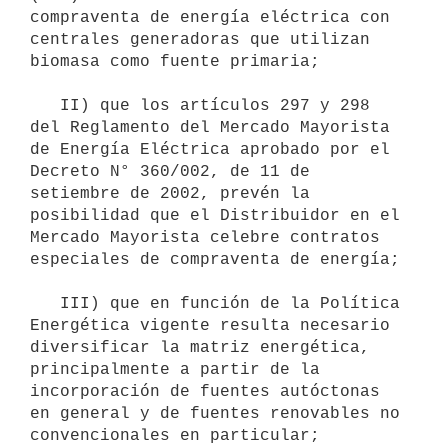
compraventa de energía eléctrica con 
centrales generadoras que utilizan 
biomasa como fuente primaria;

   II) que los artículos 297 y 298 
del Reglamento del Mercado Mayorista 
de Energía Eléctrica aprobado por el 
Decreto N° 360/002, de 11 de 
setiembre de 2002, prevén la 
posibilidad que el Distribuidor en el 
Mercado Mayorista celebre contratos 
especiales de compraventa de energía;

   III) que en función de la Política 
Energética vigente resulta necesario 
diversificar la matriz energética, 
principalmente a partir de la 
incorporación de fuentes autóctonas 
en general y de fuentes renovables no 
convencionales en particular;
