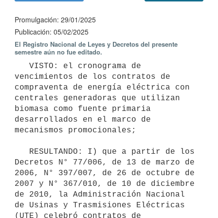
Promulgación: 29/01/2025
Publicación: 05/02/2025
El Registro Nacional de Leyes y Decretos del presente
semestre aún no fue editado.
   VISTO: el cronograma de 
vencimientos de los contratos de 
compraventa de energía eléctrica con 
centrales generadoras que utilizan 
biomasa como fuente primaria 
desarrollados en el marco de 
mecanismos promocionales;

   RESULTANDO: I) que a partir de los 
Decretos N° 77/006, de 13 de marzo de 
2006, N° 397/007, de 26 de octubre de 
2007 y N° 367/010, de 10 de diciembre 
de 2010, la Administración Nacional 
de Usinas y Trasmisiones Eléctricas 
(UTE) celebró contratos de 