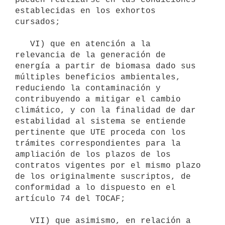
establecidas en los exhortos 
cursados;

   VI) que en atención a la 
relevancia de la generación de 
energía a partir de biomasa dado sus 
múltiples beneficios ambientales, 
reduciendo la contaminación y 
contribuyendo a mitigar el cambio 
climático, y con la finalidad de dar 
estabilidad al sistema se entiende 
pertinente que UTE proceda con los 
trámites correspondientes para la 
ampliación de los plazos de los 
contratos vigentes por el mismo plazo 
de los originalmente suscriptos, de 
conformidad a lo dispuesto en el 
artículo 74 del TOCAF;

   VII) que asimismo, en relación a 