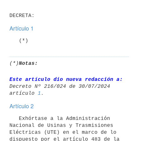
Artículo 1
   (*)
(*)
Notas:
Este artículo dio nueva redacción a:
Decreto Nº 216/024 de 30/07/2024 

artículo 
1
Artículo 2
   Exhórtase a la Administración 
Nacional de Usinas y Trasmisiones 
Eléctricas (UTE) en el marco de lo 
dispuesto por el artículo 483 de la 