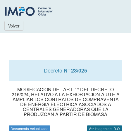
Volver
Decreto
N° 23/025
MODIFICACION DEL ART. 1° DEL DECRETO
216/024, RELATIVO A LA EXHORTACION A UTE A
AMPLIAR LOS CONTRATOS DE COMPRAVENTA
DE ENERGIA ELECTRICA ASOCIADOS A
CENTRALES GENERADORAS QUE LA
PRODUZCAN A PARTIR DE BIOMASA
Documento Actualizado
Ver Imagen del D.O.