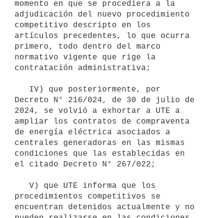
momento en que se procediera a la 
adjudicación del nuevo procedimiento 
competitivo descripto en los 
artículos precedentes, lo que ocurra 
primero, todo dentro del marco 
normativo vigente que rige la 
contratación administrativa;

   IV) que posteriormente, por 
Decreto N° 216/024, de 30 de julio de 
2024, se volvió a exhortar a UTE a 
ampliar los contratos de compraventa 
de energía eléctrica asociados a 
centrales generadoras en las mismas 
condiciones que las establecidas en 
el citado Decreto N° 267/022;

   V) que UTE informa que los 
procedimientos competitivos se 
encuentran detenidos actualmente y no 
pueden realizarse en las condiciones 