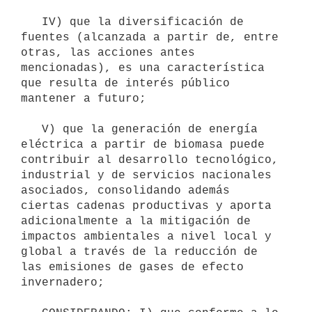
   IV) que la diversificación de 
fuentes (alcanzada a partir de, entre 
otras, las acciones antes 
mencionadas), es una característica 
que resulta de interés público 
mantener a futuro;

   V) que la generación de energía 
eléctrica a partir de biomasa puede 
contribuir al desarrollo tecnológico, 
industrial y de servicios nacionales 
asociados, consolidando además 
ciertas cadenas productivas y aporta 
adicionalmente a la mitigación de 
impactos ambientales a nivel local y 
global a través de la reducción de 
las emisiones de gases de efecto 
invernadero;
