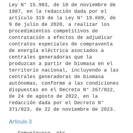
Ley N° 15.903, de 10 de noviembre de 
1987, en la redacción dada por el 
artículo 319 de la Ley N° 19.889, de 
9 de julio de 2020, a realizar los 
procedimientos competitivos de 
contratación a efectos de adjudicar 
contratos especiales de compraventa 
de energía eléctrica asociados a 
centrales generadoras que la 
produzcan a partir de biomasa en el 
territorio nacional, incluyendo a las 
centrales generadoras de biomasa 
autónomas, conforme a las condiciones 
dispuestas en el Decreto N° 267/022, 
de 24 de agosto de 2022, en la 
redacción dada por el Decreto N° 
Artículo 3